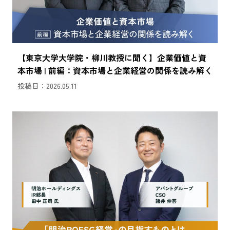
【東京大学大学院・柳川教授に聞く】企業価値と資
本市場 | 前編：資本市場と企業経営の関係を読み解く
投稿日：2026.05.11