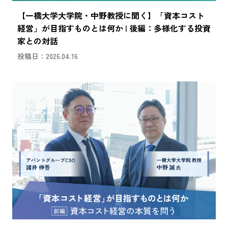
【一橋大学大学院・中野教授に聞く】「資本コスト
経営」が目指すものとは何か | 後編：多様化する投資
家との対話
投稿日：2026.04.16