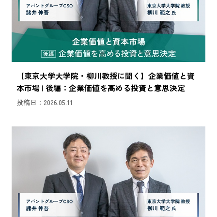
【東京大学大学院・柳川教授に聞く】企業価値と資
本市場 | 後編：企業価値を高める投資と意思決定
投稿日：2026.05.11