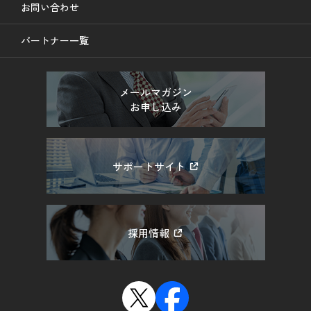
お問い合わせ
パートナー一覧
メールマガジン
お申し込み
サポートサイト
採用情報