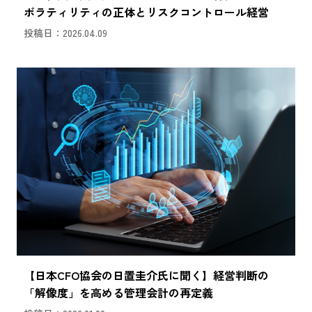
ボラティリティの正体とリスクコントロール経営
投稿日：2026.04.09
【日本CFO協会の日置圭介氏に聞く】経営判断の
「解像度」を高める管理会計の再定義