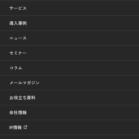
サービス
導入事例
ニュース
セミナー
コラム
メールマガジン
お役立ち資料
会社情報
IR情報