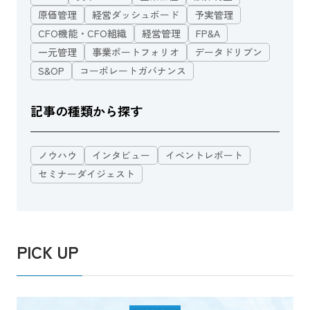
原価管理
経営ダッシュボード
予実管理
CFO機能・CFO組織
経営管理
FP&A
一元管理
事業ポートフォリオ
データドリブン
S&OP
コーポレートガバナンス
記事の種類から探す
ノウハウ
インタビュー
イベントレポート
セミナーダイジェスト
PICK UP