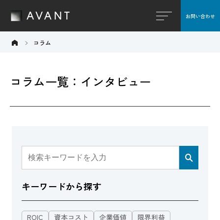
お問い合わせ
閉じる
コラム
コラム一覧：インタビュー
キーワードから探す
ROIC
資本コスト
企業価値
限界利益