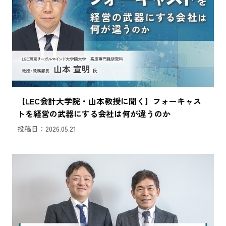
【LEC会計大学院・山本教授に聞く】フォーキャス
トを経営の武器にする会社は何が違うのか
投稿日：2026.05.21