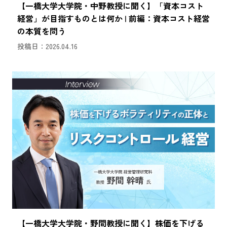
【一橋大学大学院・中野教授に聞く】「資本コスト
経営」が目指すものとは何か | 前編：資本コスト経営
の本質を問う
投稿日：2026.04.16
【一橋大学大学院・野間教授に聞く】株価を下げる