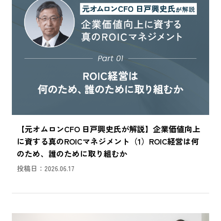
【元オムロンCFO 日戸興史氏が解説】企業価値向上
に資する真のROICマネジメント（1）ROIC経営は何
のため、誰のために取り組むか
投稿日：2026.06.17