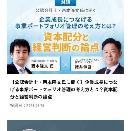
【公認会計士・西本隆文氏に聞く】企業成長につな
げる事業ポートフォリオ管理の考え方とは？資本配
分と経営判断の論点
投稿日：2026.06.25