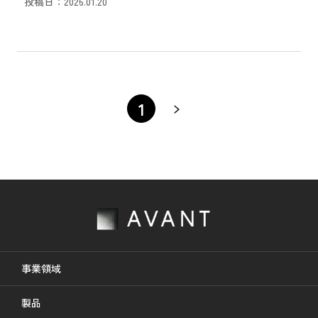
投稿日：2026.01.20
1
事業領域
製品