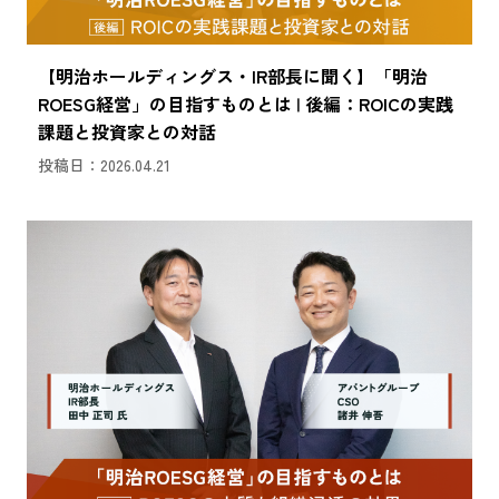
【明治ホールディングス・IR部長に聞く】「明治
ROESG経営」の目指すものとは | 後編：ROICの実践
課題と投資家との対話
投稿日：2026.04.21