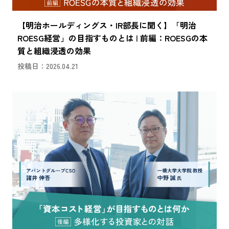
【明治ホールディングス・IR部長に聞く】「明治
ROESG経営」の目指すものとは | 前編：ROESGの本
質と組織浸透の効果
投稿日：2026.04.21