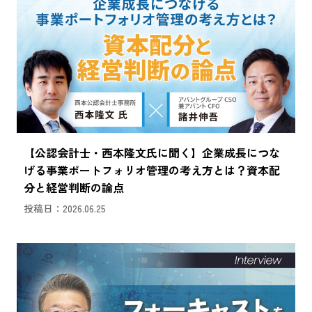
【公認会計士・西本隆文氏に聞く】企業成長につな
げる事業ポートフォリオ管理の考え方とは？資本配
分と経営判断の論点
投稿日：2026.06.25