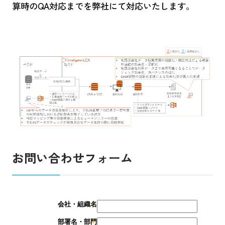
算時のQA対応までを弊社にて対応いたします。
お問い合わせフォーム