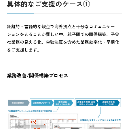
具体的なご支援のケース①
距離的・言語的な観点で海外拠点と十分なコミュニケー
ションをとることが難しい中、親子間での関係構築、子会
社業務の見える化、単独決算を含めた業務効率化・早期化
をご支援します。
業務改善/関係構築プロセス