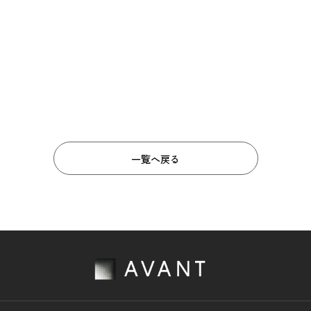
一覧へ戻る