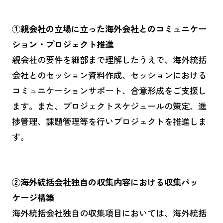
①親会社の立場に立った海外会社とのコミュニケー
ション・プロジェクト推進
親会社の要件を細部まで理解したうえで、海外統括
会社とのセッション資料作成、セッションにおける
コミュニケーションサポート、合意形成をご支援し
ます。また、プロジェクトスケジュールの策定、進
捗管理、課題管理等を行いプロジェクトを推進しま
す。
②海外統括会社独自の収集内容における収集パッ
ケージ構築
海外統括会社独自の収集項目においては、海外統括