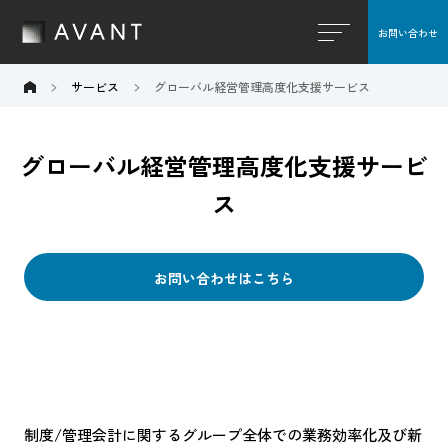
お問い合わせ
閉じる
サービス
グローバル経営管理高度化支援サービス
グローバル経営管理高度化支援サービ
ス
お問い合わせはこちら
制度/管理会計に関するグループ全体での業務効率化及び新