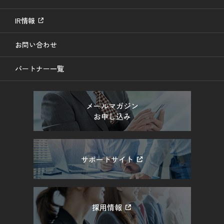
IR情報
お問い合わせ
パートナー一覧
メールマガジン
お申し込み
サポートサイト
採用情報