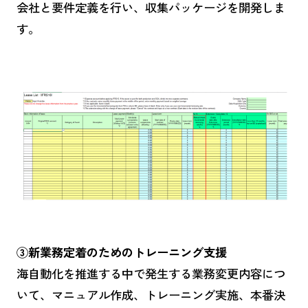
会社と要件定義を行い、収集パッケージを開発しま
す。
③新業務定着のためのトレーニング支援
海自動化を推進する中で発生する業務変更内容につ
いて、マニュアル作成、トレーニング実施、本番決