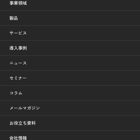
事業領域
製品
サービス
導入事例
ニュース
セミナー
コラム
メールマガジン
お役立ち資料
会社情報