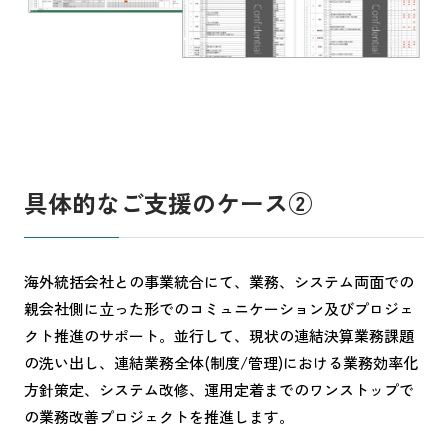
具体的なご支援のケース②
海外統括会社との事業統合にて、業務、システム両面での
親会社側に立った形でのコミュニケーション及びプロジェ
クト推進のサポート。並行して、現状の連結決算業務課題
の洗い出し、連結業務全体(制度/管理)における業務効率化
方針策定、システム改修、運用定着までのワンストップで
の業務改善プロジェクトを推進します。