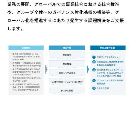
業務の展開、グローバルでの事業統合における統合推進
や、グループ全体へのガバナンス強化基盤の構築等、グ
ローバル化を推進するにあたり発生する課題解決をご支援
します。