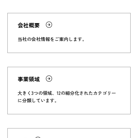
会社概要
当社の会社情報をご案内します。
事業領域
大きく3つの領域、12の細分化されたカテゴリー
に分類しています。