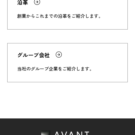
沿革
創業からこれまでの沿革をご紹介します。
グループ会社
当社のグループ企業をご紹介します。