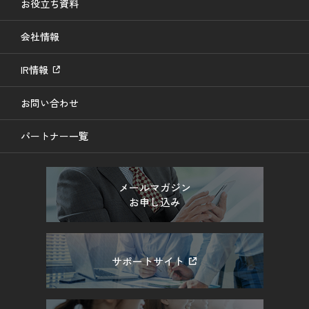
お役立ち資料
会社情報
IR情報
お問い合わせ
パートナー一覧
メールマガジン
お申し込み
サポートサイト