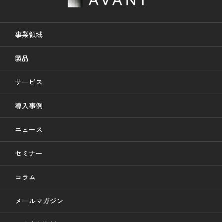
事業領域
製品
サービス
導入事例
ニュース
セミナー
コラム
メールマガジン