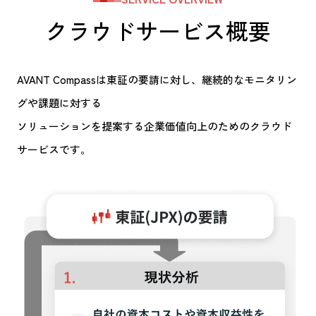
クラウドサービス概要
AVANT Compassは東証の要請に対し、継続的なモニタリン
グや課題に対する
ソリューションを提案する企業価値向上のためのクラウド
サービスです。