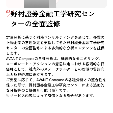
03
野村證券金融工学研究セン
ターの全面監修
定量分析に基づく財務コンサルティングを通じて、多数の
上場企業の意思決定を支援してきた野村證券金融工学研究
センターの全面監修による多角的な分析コンテンツを提供
します。
AVANT Compassの各種分析は、継続的なモニタリング、
コーポレート・アクションの意思決定における客観的な評
価軸として、社内外のステークホルダーとの対話の質的向
上と負担軽減に役立ちます。
ご要望に応じて、AVANT Compassの各種分析との整合性を
保った形で、野村證券金融工学研究センターによる追加的
な分析等のご提供も可能（※）です。
※サービス内容によって有償となる場合があります。