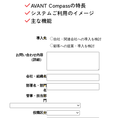
AVANT Compassの特長
システムご利用のイメージ
主な機能