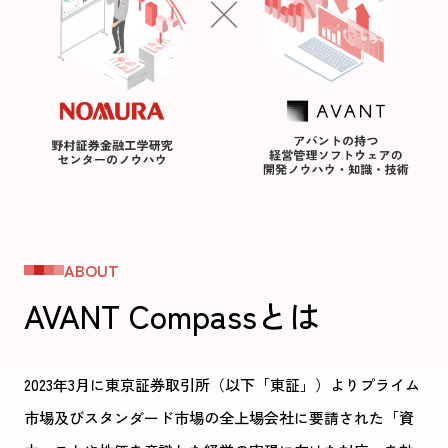
ABOUT
AVANT Compassとは
2023年3月に東京証券取引所（以下「東証」）よりプライム
市場及びスタンダード市場の全上場会社に要請された
「資