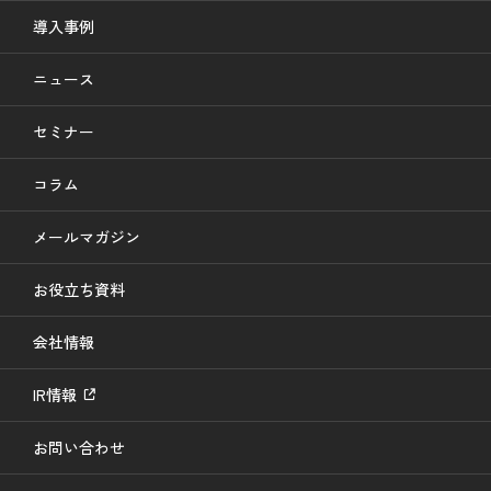
導入事例
ニュース
セミナー
コラム
メールマガジン
お役立ち資料
会社情報
IR情報
お問い合わせ