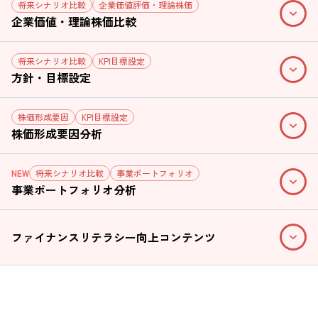
将来シナリオ比較
企業価値評価・理論株価
企業価値・理論株価比較
将来シナリオ比較
KPI目標設定
方針・目標設定
株価形成要因
KPI目標設定
株価形成要因分析
将来シナリオ比較
事業ポートフォリオ
NEW
事業ポートフォリオ分析
ファイナンスリテラシー向上コンテンツ