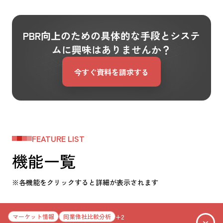
PBR向上のための具体的な手段とシステ
ムに興味はありませんか？
今すぐ資料を請求する
FEATURE LIST
機能一覧
※各機能をクリックすると詳細が表示されます
マーケット情報
同業他社比較分析
+2