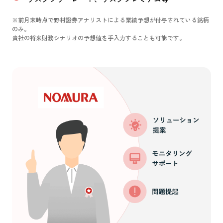
※前月末時点で野村證券アナリストによる業績予想が付与されている銘柄
のみ。
貴社の将来財務シナリオの予想値を手入力することも可能です。