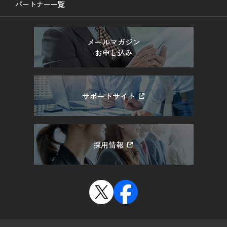
パートナー一覧
メールマガジン
お申し込み
サポートサイト
採用情報