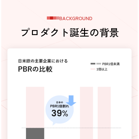
BACKGROUND
プロダクト誕生の背景