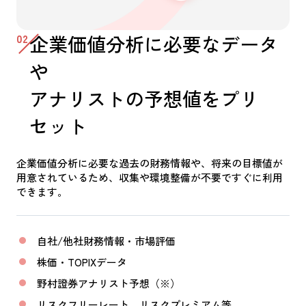
02
企業価値分析に必要なデータ
や
アナリストの予想値をプリ
セット
企業価値分析に必要な過去の財務情報や、将来の目標値が
用意されているため、収集や環境整備が不要ですぐに利用
できます。
自社/他社財務情報・市場評価
株価・TOPIXデータ
野村證券アナリスト予想（※）
リスクフリーレート、リスクプレミアム等