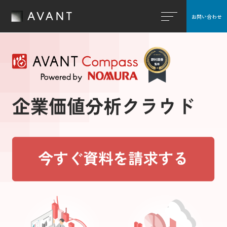
o
お問い合わせ
閉じる