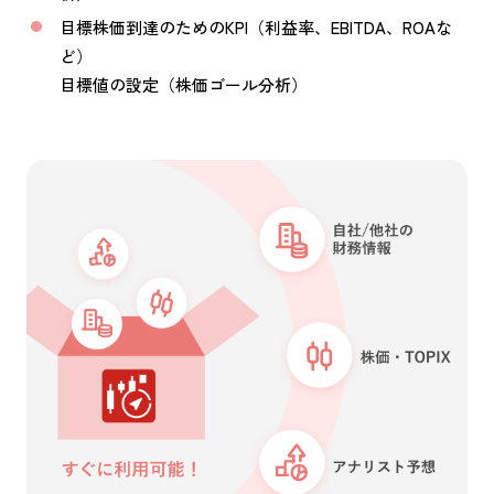
目標株価到達のためのKPI（利益率、EBITDA、ROAな
ど）
目標値の設定（株価ゴール分析）