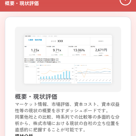
概要・現状評価
概要・現状評価
マーケット情報、市場評価、資本コスト、資本収益
性等の現状の概要を示すダッシュボードです。
同業他社との比較、時系列での比較等の多面的な分
析から、株式市場における現状の自社の立ち位置を
直感的に把握することが可能です。
現状分析