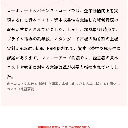
コーポレートガバナンス・コードでは、企業価値向上を実
現するには資本コスト・資本収益性を意識した経営資源の
配分が重要とされていました。しかし、2023年3月時点で、
プライム市場の約半数、スタンダード市場の約６割の上場
会社がROE8％未満、PBR1倍割れで、資本収益性や成長性に
課題があります。フォローアップ会議では、経営者の資本
コストや株価に対する意識改革が必要と指摘されていまし
た。
資本コストや株価を意識した経営の実現に向けた対応等
に関するお願いに
ついて（東証要請）
SERVICE OVERVIEW