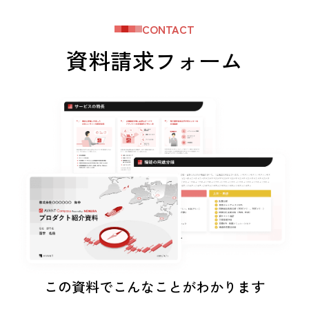
CONTACT
資料請求フォーム
この資料でこんなことがわかります