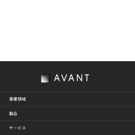
事業領域
製品
サービス