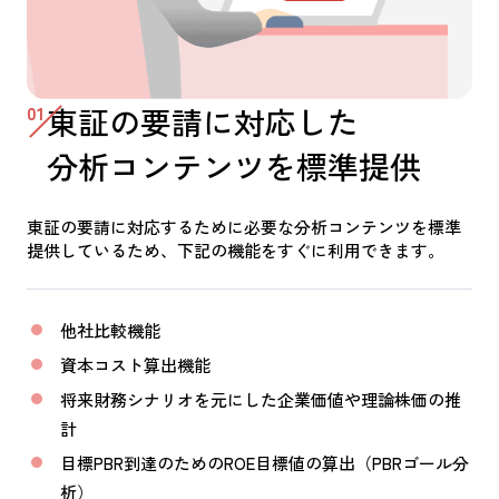
01
東証の要請に対応した
分析コンテンツを標準提供
東証の要請に対応するために必要な分析コンテンツを標準
提供しているため、下記の機能をすぐに利用できます。
他社比較機能
資本コスト算出機能
将来財務シナリオを元にした企業価値や理論株価の推
計
目標PBR到達のためのROE目標値の算出（PBRゴール分
析）