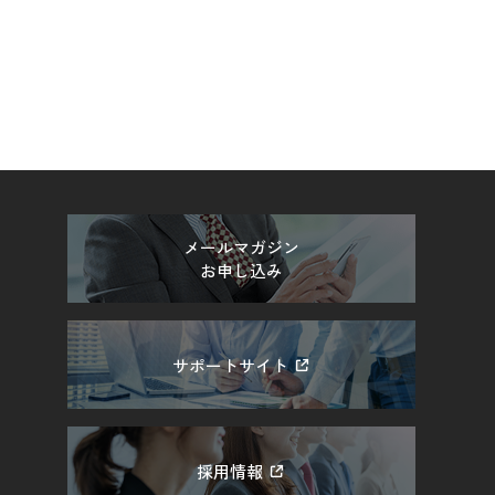
メールマガジン
お申し込み
サポートサイト
採用情報