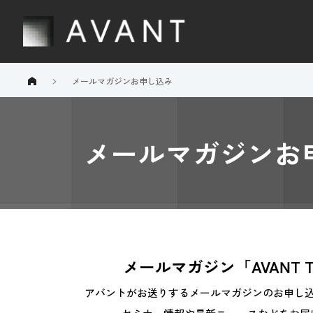
メールマガジンお申し込み
メールマガジンお
メールマガジン「AVANT T
アバントがお送りするメールマガジンのお申し