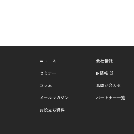
ニュース
会社情報
セミナー
IR情報
コラム
お問い合わせ
メールマガジン
パートナー一覧
お役立ち資料