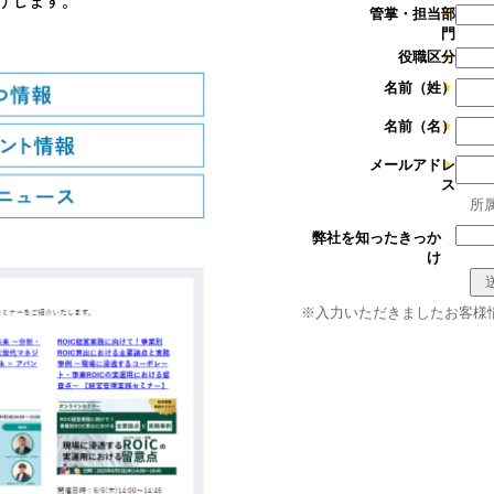
けします。