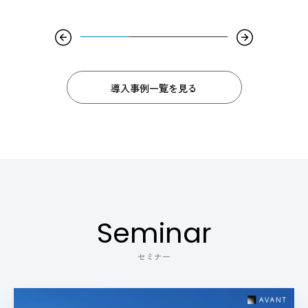
導入事例一覧を見る
Seminar
セミナー