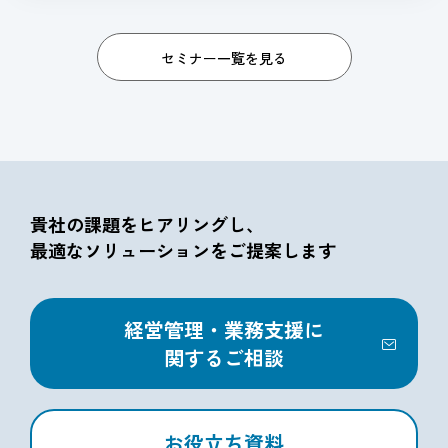
セミナー一覧を見る
貴社の課題をヒアリングし、
最適なソリューションをご提案します
経営管理・業務支援に
関するご相談
お役立ち資料