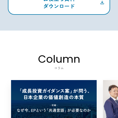
ダウンロード
Column
コラム