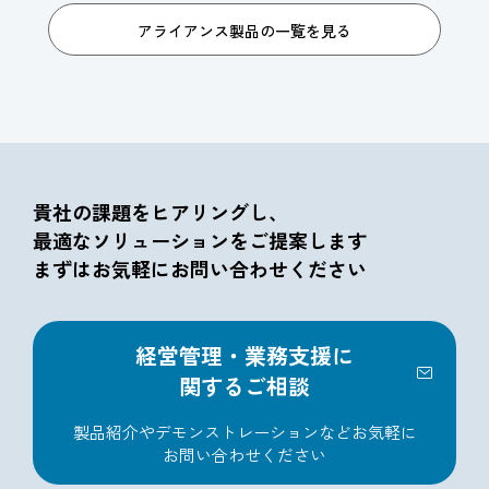
アライアンス製品の一覧を見る
貴社の課題をヒアリングし、
最適なソリューションをご提案します
まずはお気軽にお問い合わせください
経営管理・業務支援に
関するご相談
製品紹介やデモンストレーションなど
お気軽に
お問い合わせください