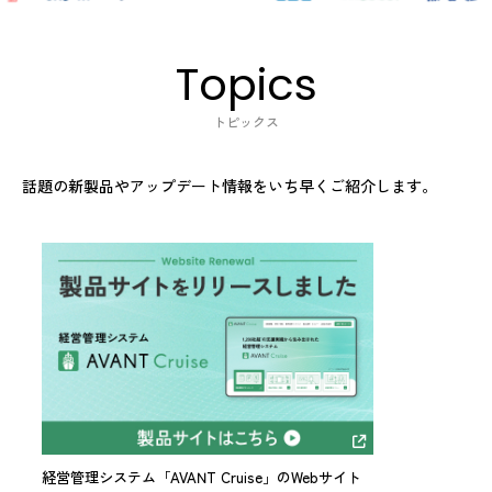
Topics
トピックス
話題の新製品やアップデート情報をいち早くご紹介します。
【経営管理コンテンツ】
経営管理システ