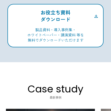
お役立ち資料
ダウンロード
製品資料・導入事例集・
ホワイトペーパー・講演資料 等を
無料でダウンロードいただけます
Case study
最新事例