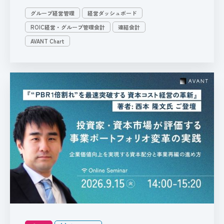
グループ経営管理
経営ダッシュボード
ROIC経営・グループ管理会計
連結会計
AVANT Chart