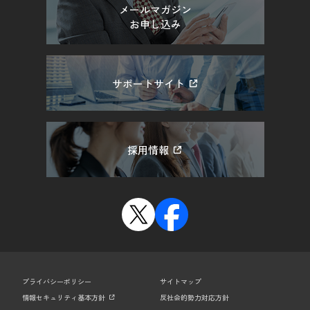
メールマガジン
お申し込み
サポートサイト
採用情報
プライバシーポリシー
サイトマップ
情報セキュリティ基本方針
反社会的勢力対応方針