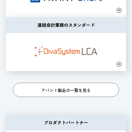
連結会計業務のスタンダード
アバント製品の一覧を見る
プロダクトパートナー