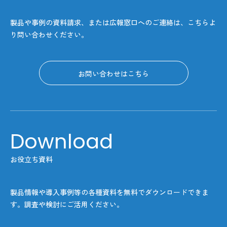
製品や事例の資料請求、または広報窓口へのご連絡は、
こちらよ
り問い合わせください。
お問い合わせはこちら
Download
お役立ち資料
製品情報や導入事例等の各種資料を無料でダウンロード
できま
す。調査や検討にご活用ください。