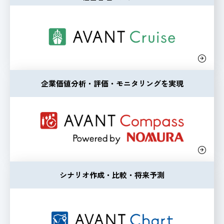
企業価値分析・評価・モニタリングを実現
シナリオ作成・比較・将来予測