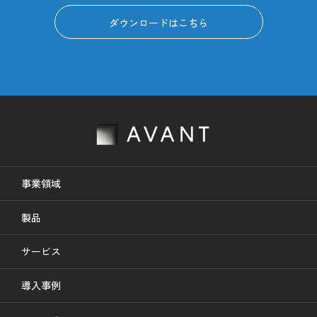
ダウンロードはこちら
事業領域
製品
サービス
導入事例