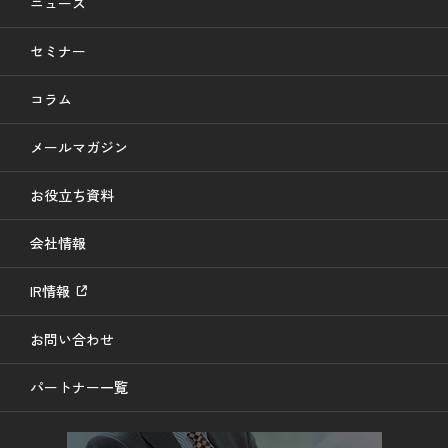
ニュース
セミナー
コラム
メールマガジン
お役立ち資料
会社情報
IR情報
お問い合わせ
パートナー一覧