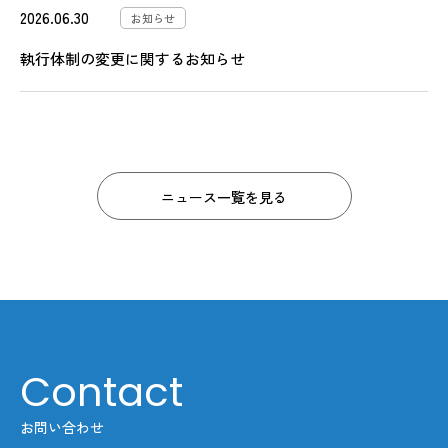
2026.06.30
お知らせ
執行体制の変更に関するお知らせ
ニュース一覧を見る
Contact
お問い合わせ