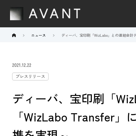
ニュース
ディーバ、宝印刷「WizLabo」との連結会計デ
2021.12.22
プレスリリース
ディーバ、宝印刷「Wiz
「WizLabo Tran
携を実現～