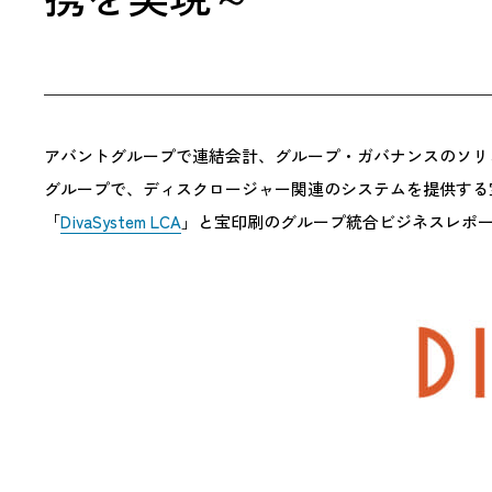
アバントグループで連結会計、グループ・ガバナンスのソリュ
グループで、ディスクロージャー関連のシステムを提供する
「
DivaSystem LCA
」と宝印刷のグループ統合ビジネスレポー