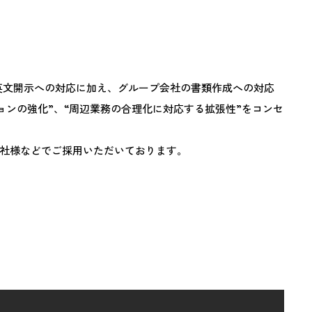
コード改訂、英文開示への対応に加え、グループ会社の書類作成への対応
ョンの強化”、“周辺業務の合理化に対応する拡張性”をコンセ
社様などでご採用いただいております。