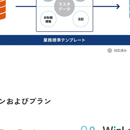
ージョンおよびプラン