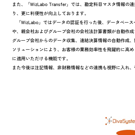
また、「WizLabo Transfer」では、勘定科目マスタ情報
り、更に利便性が向上しております。
「WizLabo」ではデータの認証を行った後、データベ
や、親会社およびグループ会社の会社法計算書類が自動作成
グループ会社からのデータ収集、連結決算情報の自動作成、
ソリューションにより、お客様の業務効率性を飛躍的に高め
に適用いただける機能です。
また今後は注記情報、非財務情報などの連携も視野に入れ、