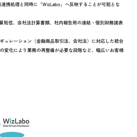
、数値連携処理と同時に「WizLabo」へ反映することが可能とな
決算短信、会社法計算書類、社内報告用の連結・個別財務諸表
ギュレーション（金融商品取引法、会社法）に対応した統合
の変化により業務の再整備が必要な段階など、幅広いお客様