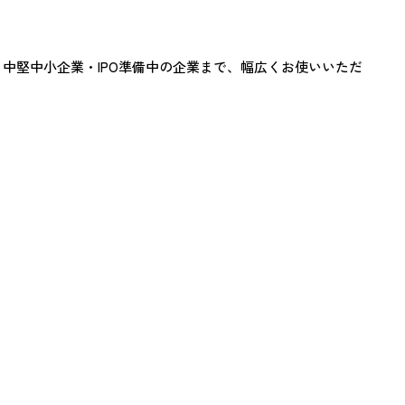
から中堅中小企業・IPO準備中の企業まで、幅広くお使いいただ