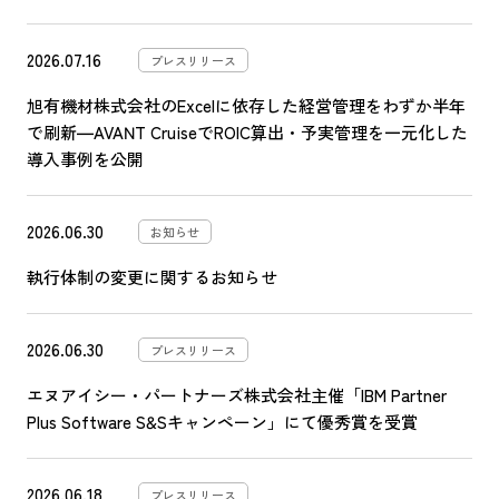
2026.07.16
プレスリリース
旭有機材株式会社のExcelに依存した経営管理をわずか半年
で刷新―AVANT CruiseでROIC算出・予実管理を一元化した
導入事例を公開
2026.06.30
お知らせ
執行体制の変更に関するお知らせ
2026.06.30
プレスリリース
エヌアイシー・パートナーズ株式会社主催「IBM Partner
Plus Software S&Sキャンペーン」にて優秀賞を受賞
2026.06.18
プレスリリース