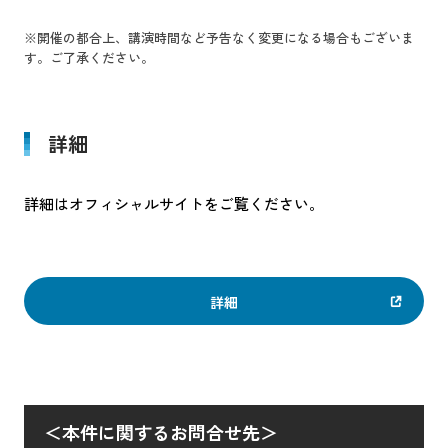
※開催の都合上、講演時間など予告なく変更になる場合もございま
す。ご了承ください。
詳細
詳細はオフィシャルサイトをご覧ください。
詳細
＜本件に関するお問合せ先＞