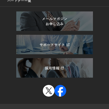
パートナー一覧
メールマガジン
お申し込み
サポートサイト
採用情報