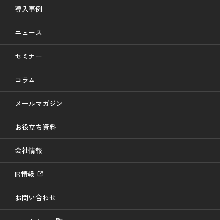
導入事例
ニュース
セミナー
コラム
メールマガジン
お役立ち資料
会社情報
IR情報
お問い合わせ