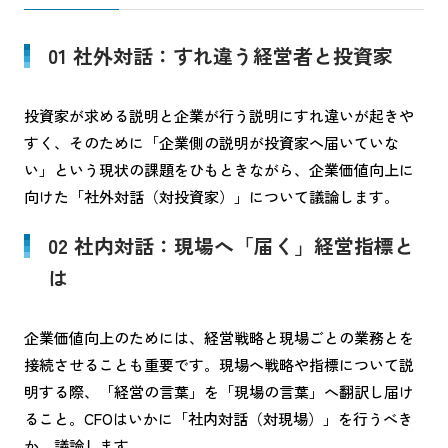
01 社外対話：すれ違う経営者と投資家
投資家が求める説明と企業が行う説明にすれ違いが起きや
すく、そのために「企業側の説明が投資家へ届いていな
い」という現状の課題をひもときながら、企業価値向上に
向けた「社外対話（対投資家）」について議論します。
02 社内対話：現場へ「届く」経営指標と
は
企業価値向上のためには、経営戦略と現場ごとの業務とを
接続させることも重要です。現場へ戦略や指標について説
明する際、「経営の言葉」を「現場の言葉」へ翻訳し届け
ること。CFOはいかに「社内対話（対現場）」を行うべき
か、議論します。