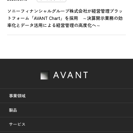
ソニーフィナンシャルグループ株式会社が経営管理プラッ
トフォーム「AVANT Chart」を採用 ～決算開示業務の効
率化とデータ活用による経営管理の高度化へ～
事業領域
製品
サービス