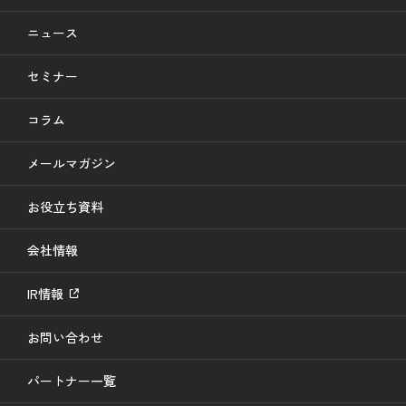
ニュース
セミナー
コラム
メールマガジン
お役立ち資料
会社情報
IR情報
お問い合わせ
パートナー一覧