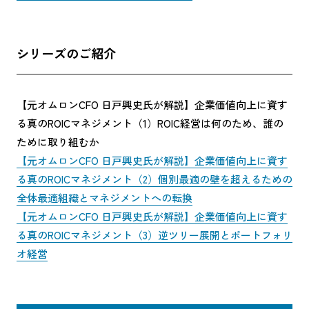
シリーズのご紹介
【元オムロンCFO 日戸興史氏が解説】企業価値向上に資す
る真のROICマネジメント（1）ROIC経営は何のため、誰の
ために取り組むか
【元オムロンCFO 日戸興史氏が解説】企業価値向上に資す
る真のROICマネジメント（2）個別最適の壁を超えるための
全体最適組織とマネジメントへの転換
【元オムロンCFO 日戸興史氏が解説】企業価値向上に資す
る真のROICマネジメント（3）逆ツリー展開とポートフォリ
オ経営