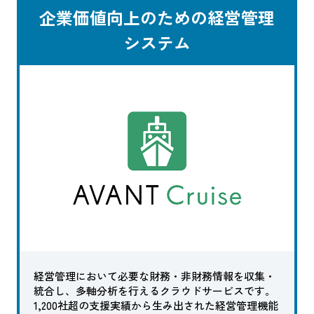
企業価値向上のための経営管理
システム
経営管理において必要な財務・非財務情報を収集・
統合し、多軸分析を行えるクラウドサービスです。
1,200社超の支援実績から生み出された経営管理機能