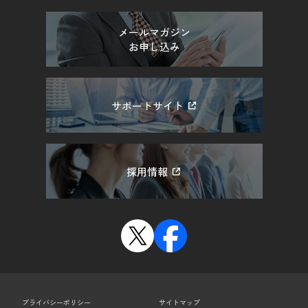
メールマガジン
お申し込み
サポートサイト
採用情報
プライバシーポリシー
サイトマップ