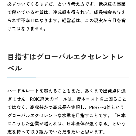
必ずついてくるはずだ、という考え方です。低採算の事業
で働いている社員は、達成感も得られず、成長機会も与え
られず不幸せになります。経営者は、この現実から目を背
けてはなりません。
目指すはグローバルエクセレントレ
ベル
ハードルレートを超えることもまた、あくまで出発点に過
ぎません。ROIC経営のゴールは、資本コストを上回ること
ではなく、高収益かつ高成長を実現し、PBR2〜3倍という
グローバルエクセレントな水準を目指すことです。「日本
にこうした企業が増えれば、日本全体が強くなる」という
志を持って取り組んでいただきたいと思います。