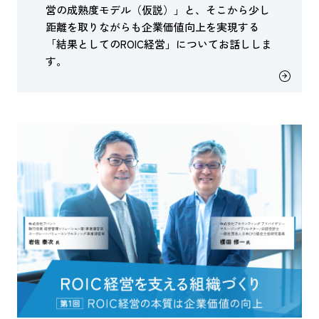
営の成熟度モデル（仮説）」と、そこから少し
距離を取りながらも企業価値向上を実現する
「結果としてのROIC経営」についてお話ししま
す。