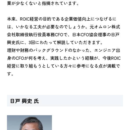
業が少なくないと指摘されています。
本来、ROIC経営の目的である企業価値向上につなげるに
は、いかなる工夫が必要なのでしょうか。元オムロン株式
会社取締役執行役員専務CFOで、日本CFO協会理事の日戸
興史氏に、3回にわたって解説していただきます。
理財や財務のバックグラウンドのなかった、エンジニア出
身のCFOが何を考え、実践したかという経験が、今後ROIC
経営に取り組もうとしている方々に参考になる点が満載で
す。
日戸 興史 氏