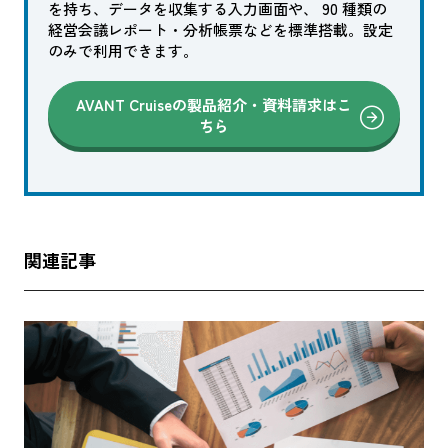
を持ち、データを収集する入力画面や、 90 種類の
経営会議レポート・分析帳票などを標準搭載。設定
のみで利用できます。
AVANT Cruiseの製品紹介・資料請求はこ
ちら
関連記事