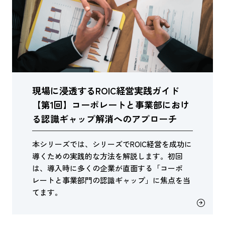
現場に浸透するROIC経営実践ガイド
【第1回】コーポレートと事業部におけ
る認識ギャップ解消へのアプローチ
本シリーズでは、シリーズでROIC経営を成功に
導くための実践的な方法を解説します。初回
は、導入時に多くの企業が直面する「コーポ
レートと事業部門の認識ギャップ」に焦点を当
てます。