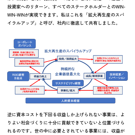
投資家へのリターン、すべてのステークホルダーとのWIN-
WIN-WINが実現できます。私はこれを「拡大再生産のスパ
イラルアップ」と呼び、社内に徹底して共有しました。
逆に資本コストを下回る収益しか上げられない事業は、よ
りよい社会づくりに十分に貢献できていないと位置づけら
れるのです。世の中に必要とされている事業には、収益が