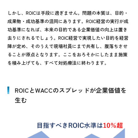
しかし、ROICは手段に過ぎません。問題の本質は、目的・
成果物・成功基準の混同にあります。ROIC経営の実行が成
功基準になれば、本来の目的である企業価値の向上は置き
去りにされるでしょう。ROIC経営で実現したい目的を経営
陣が定め、そのうえで現場社員にまで共有し、腹落ちさせ
ることが原点となります。ここをおろそかにしたまま施策
を積み上げても、すべて対処療法に終わります。
ROICとWACCのスプレッドが企業価値を
生む