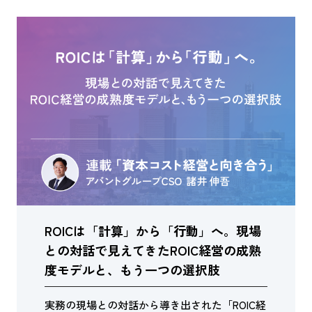
ROICは「計算」から「行動」へ。現場
との対話で見えてきたROIC経営の成熟
度モデルと、もう一つの選択肢
実務の現場との対話から導き出された「ROIC経