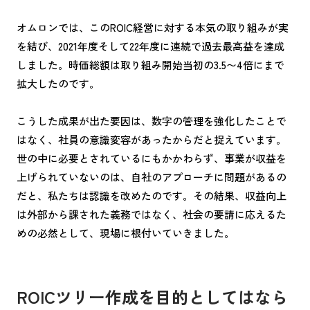
オムロンでは、このROIC経営に対する本気の取り組みが実
を結び、2021年度そして22年度に連続で過去最高益を達成
しました。時価総額は取り組み開始当初の3.5〜4倍にまで
拡大したのです。
こうした成果が出た要因は、数字の管理を強化したことで
はなく、社員の意識変容があったからだと捉えています。
世の中に必要とされているにもかかわらず、事業が収益を
上げられていないのは、自社のアプローチに問題があるの
だと、私たちは認識を改めたのです。その結果、収益向上
は外部から課された義務ではなく、社会の要請に応えるた
めの必然として、現場に根付いていきました。
ROICツリー作成を目的としてはなら