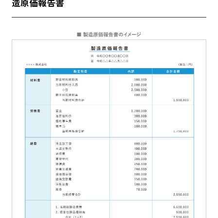
造原価報告書