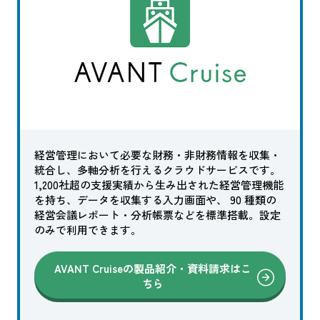
経営管理において必要な財務・非財務情報を収集・
統合し、多軸分析を行えるクラウドサービスです。
1,200社超の支援実績から生み出された経営管理機能
を持ち、データを収集する入力画面や、 90 種類の
経営会議レポート・分析帳票などを標準搭載。設定
のみで利用できます。
AVANT Cruiseの製品紹介・資料請求はこ
ちら