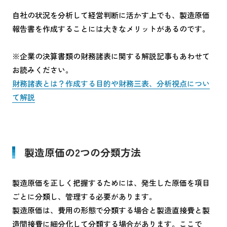
自社の状況を分析して経営判断に活かす上でも、製造原価
報告書を作成することには大きなメリットがあるのです。
※企業の決算書類の財務諸表に関する解説記事もあわせて
お読みください。
財務諸表とは？作成する目的や財務三表、分析視点につい
て解説
製造原価の2つの分類方法
製造原価を正しく把握するためには、発生した原価を項目
ごとに分類し、管理する必要があります。
製造原価は、費用の形態で分類する場合と製造直接費と製
造間接費に細分化して分類する場合があります。ここで