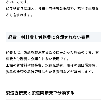
どのことです。
給与や賞与に加え、各種手当や社会保険料、福利厚生費な
ども含まれます。
経費：材料費と労務費に分類されない費用
経費とは、製品を製造するためにかかった原価のうち、材
料費と労務費に分類されない費用です。
工場の賃貸料や維持費、水道光熱費、設備の減価償却費、
製品の検査や品質管理にかかる費用などが該当します。
製造直接費と製造間接費で分類する