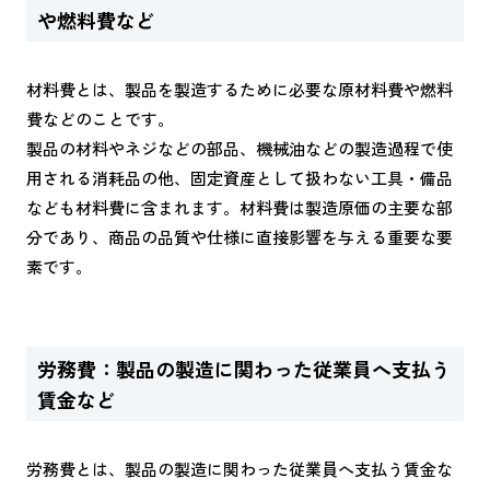
や燃料費など
材料費とは、製品を製造するために必要な原材料費や燃料
費などのことです。
製品の材料やネジなどの部品、機械油などの製造過程で使
用される消耗品の他、固定資産として扱わない工具・備品
なども材料費に含まれます。材料費は製造原価の主要な部
分であり、商品の品質や仕様に直接影響を与える重要な要
素です。
労務費：製品の製造に関わった従業員へ支払う
賃金など
労務費とは、製品の製造に関わった従業員へ支払う賃金な