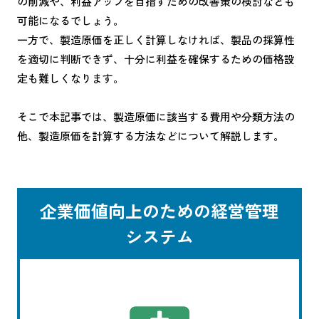
の削減や、利益アップを目指すための改善策の検討なども
可能になるでしょう。
一方で、製造原価を正しく計算しなければ、製品の採算性
を適切に判断できず、十分に利益を確保するための価格設
定も難しくなります。
そこで本記事では、製造原価に該当する費用や分類方法の
他、製造原価を計算する方法などについて解説します。
企業価値向上のための経営管理
システム