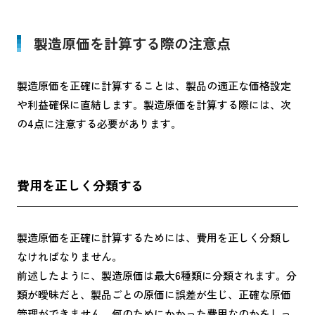
製造原価を計算する際の注意点
製造原価を正確に計算することは、製品の適正な価格設定
や利益確保に直結します。製造原価を計算する際には、次
の4点に注意する必要があります。
費用を正しく分類する
製造原価を正確に計算するためには、費用を正しく分類し
なければなりません。
前述したように、製造原価は最大6種類に分類されます。分
類が曖昧だと、製品ごとの原価に誤差が生じ、正確な原価
管理ができません。何のためにかかった費用なのかをしっ