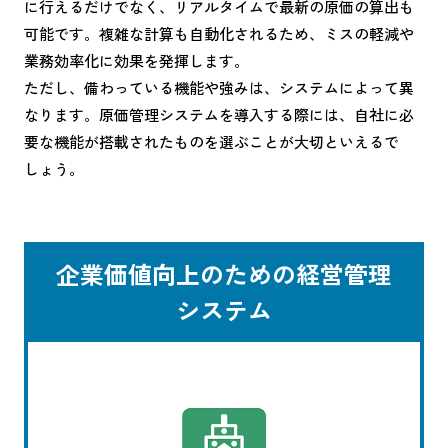
に行えるだけでなく、リアルタイムで最新の原価の算出も
可能です。複雑な計算も自動化されるため、ミスの軽減や
業務効率化に効果を発揮します。
ただし、備わっている機能や強みは、システムによって異
なります。原価管理システムを導入する際には、自社に必
要な機能が搭載されたものを選ぶことが大切といえるで
しょう。
企業価値向上のための経営管理
システム