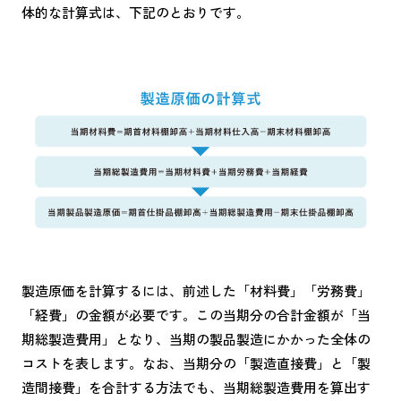
体的な計算式は、下記のとおりです。
製造原価を計算するには、前述した「材料費」「労務費」
「経費」の金額が必要です。この当期分の合計金額が「当
期総製造費用」となり、当期の製品製造にかかった全体の
コストを表します。なお、当期分の「製造直接費」と「製
造間接費」を合計する方法でも、当期総製造費用を算出す