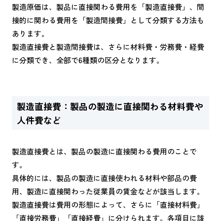
製造原価は、製品に直接関わる費用を「製造直接費」、間
接的に関わる費用を「製造間接費」として分類する方法も
あります。
製造直接費と製造間接費は、さらに材料費・労務費・経費
に分類でき、全部で6種類の区分となります。
製造直接費：製品の製造に直接関わる材料費や
人件費など
製造直接費とは、製品の製造に直接関わる費用のことで
す。
具体的には、製品の製造に直接使われる材料や部品の費
用、製造に直接関わった従業員の賃金などが該当します。
製造直接費は費用の形態によって、さらに「直接材料費」
「直接労務費」「直接経費」に分けられます。各項目に該