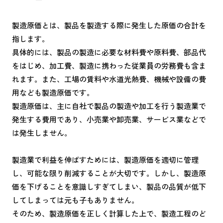
製造原価とは、製品を製造する際に発生した原価の合計を
指します。
具体的には、製品の製造に必要な材料費や原料費、部品代
をはじめ、加工費、製造に携わった従業員の労務費も含ま
れます。また、工場の賃料や水道光熱費、機械や設備の費
用なども製造原価です。
製造原価は、主に自社で製品の製造や加工を行う製造業で
発生する費用であり、小売業や卸売業、サービス業などで
は発生しません。
製造業で利益を伸ばすためには、製造原価を適切に管理
し、可能な限り削減することが大切です。しかし、製造原
価を下げることを意識しすぎてしまい、製品の品質が低下
してしまっては元も子もありません。
そのため、製造原価を正しく計算した上で、製造工程のど