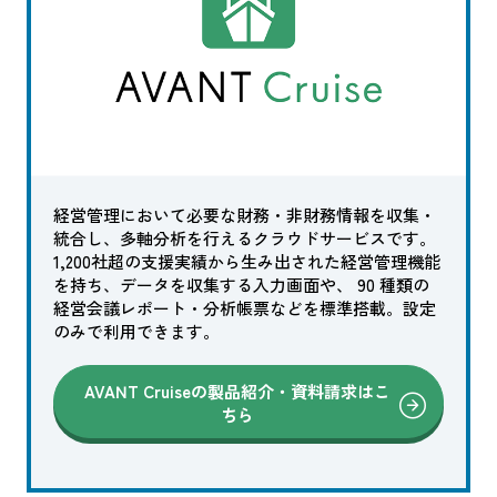
経営管理において必要な財務・非財務情報を収集・
統合し、多軸分析を行えるクラウドサービスです。
1,200社超の支援実績から生み出された経営管理機能
を持ち、データを収集する入力画面や、 90 種類の
経営会議レポート・分析帳票などを標準搭載。設定
のみで利用できます。
AVANT Cruiseの製品紹介・資料請求はこ
ちら