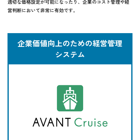
適切な価格設定が可能になったり、企業のコスト管理や経
営判断において非常に有効です。
企業価値向上のための経営管理
システム