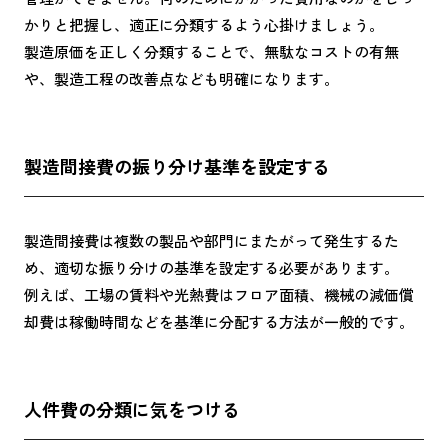
かりと把握し、適正に分類するよう心掛けましょう。
製造原価を正しく分類することで、無駄なコストの有無
や、製造工程の改善点なども明確になります。
製造間接費の振り分け基準を設定する
製造間接費は複数の製品や部門にまたがって発生するた
め、適切な振り分けの基準を設定する必要があります。
例えば、工場の賃料や光熱費はフロア面積、機械の減価償
却費は稼働時間などを基準に分配する方法が一般的です。
人件費の分類に気をつける