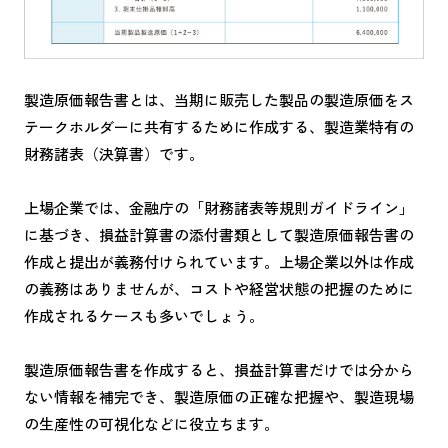
製造原価報告書とは、当期に販売した製品の製造原価をス
テークホルダーに共有するために作成する、製造業特有の
財務諸表（決算書）です。
上場企業では、金融庁の「財務諸表等規則ガイドライン」
に基づき、損益計算書の添付書類として製造原価報告書の
作成と提出が義務付けられています。上場企業以外は作成
の義務はありませんが、コストや経営状態の把握のために
作成されるケースも多いでしょう。
製造原価報告書を作成すると、損益計算書だけでは分から
ない情報を補完でき、製造原価の正確な把握や、製造現場
の生産性の可視化などに役立ちます。