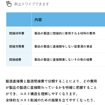
内容
間接材料費
製品の製造に間接的に使用される材料の費用
間接労務費
製品の製造に直接関与しない従業員の賃金
間接経費
製品の製造に直接関連しないその他の経費
製造直接費と製造間接費で分類することにより、どの費用
が製品の製造に直接関わっているかを明確に把握すること
ができ、コスト構造を理解しやすくなります。
全体的なコスト削減のための施策を立てやすくなったり、