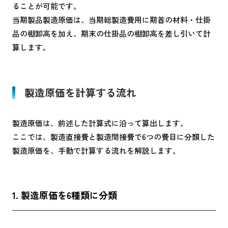
ることが可能です。
当期製品製造原価は、当期総製造費用に期首の材料・仕掛
品の棚卸高を加え、期末の仕掛品の棚卸高を差し引いて計
算します。
製造原価を計算する流れ
製造原価は、前述した計算式に沿って算出します。
ここでは、製造直接費と製造間接費で6つの費目に分類した
製造原価を、手動で計算する流れを解説します。
1. 製造原価を6種類に分類