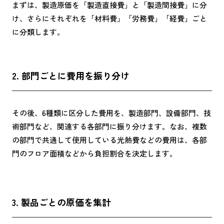
まずは、製造原価を「製造直接費」と「製造間接費」に分
け、さらにそれぞれを「材料費」「労務費」「経費」ごと
に分類します。
2. 部門ごとに費用を振り分け
その後、6種類に区分した費用を、製造部門、設備部門、技
術部門など、関連する各部門に振り分けます。なお、複数
の部門で共通して使用している光熱費などの費用は、各部
門のフロア面積などから負担割合を決定します。
3. 製品ごとの原価を集計