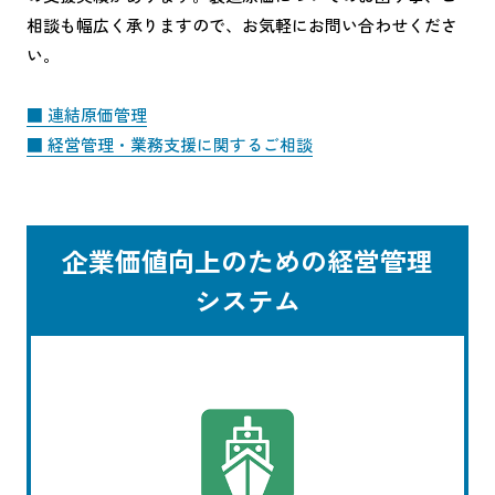
相談も幅広く承りますので、お気軽にお問い合わせくださ
い。
■ 連結原価管理
■ 経営管理・業務支援に関するご相談
企業価値向上のための経営管理
システム