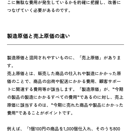
こに無駄な費用が発生しているかを的確に把握し、改善に
つなげていく必要があるのです。
製造原価と売上原価の違い
製造原価と混同されやすいものに、「売上原価」がありま
す。
売上原価とは、販売した商品の仕入れや製造にかかった原
価のことで、商品の出荷や配送にかかる費用、顧客サポー
トに関連する費用等が該当します。「製造原価」が、”今期
の製品の製造にかかるすべての費用”であるのに対し、売上
原価に該当するのは、”今期に売れた商品や製品にかかった
費用”であることがポイントです。
例えば、「1個100円の商品を1,000個仕入れ、そのうち800