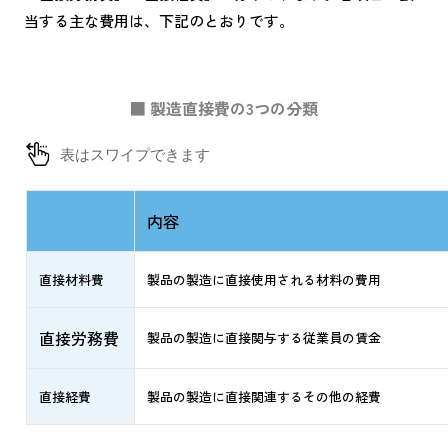
当する主な費用は、下記のとおりです。
■ 製造直接費の3つの分類
内容
直接材料費
製品の製造に直接使用される材料の費用
直接労務費
製品の製造に直接関与する従業員の賃金
直接経費
製品の製造に直接関連するその他の経費