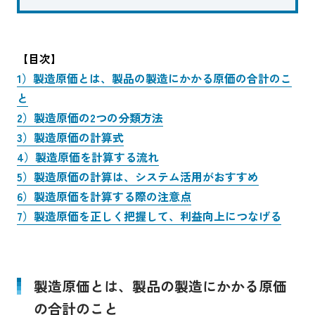
【目次】
1）製造原価とは、製品の製造にかかる原価の合計のこ
と
2）製造原価の2つの分類方法
3）製造原価の計算式
4）製造原価を計算する流れ
5）製造原価の計算は、システム活用がおすすめ
6）製造原価を計算する際の注意点
7）製造原価を正しく把握して、利益向上につなげる
製造原価とは、製品の製造にかかる原価
の合計のこと