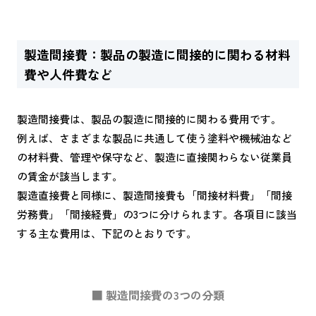
製造間接費：製品の製造に間接的に関わる材料
費や人件費など
製造間接費は、製品の製造に間接的に関わる費用です。
例えば、さまざまな製品に共通して使う塗料や機械油など
の材料費、管理や保守など、製造に直接関わらない従業員
の賃金が該当します。
製造直接費と同様に、製造間接費も「間接材料費」「間接
労務費」「間接経費」の3つに分けられます。各項目に該当
する主な費用は、下記のとおりです。
■ 製造間接費の3つの分類