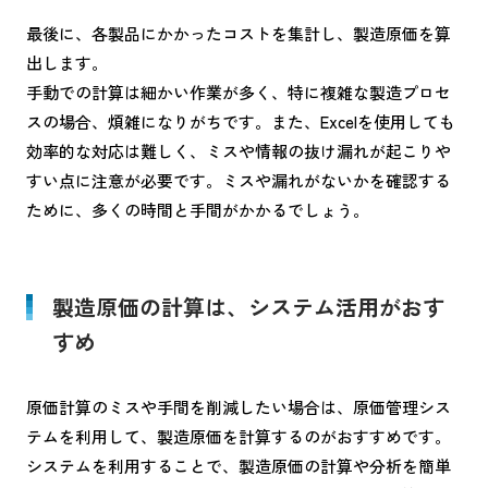
最後に、各製品にかかったコストを集計し、製造原価を算
出します。
手動での計算は細かい作業が多く、特に複雑な製造プロセ
スの場合、煩雑になりがちです。また、Excelを使用しても
効率的な対応は難しく、ミスや情報の抜け漏れが起こりや
すい点に注意が必要です。ミスや漏れがないかを確認する
ために、多くの時間と手間がかかるでしょう。
製造原価の計算は、システム活用がおす
すめ
原価計算のミスや手間を削減したい場合は、原価管理シス
テムを利用して、製造原価を計算するのがおすすめです。
システムを利用することで、製造原価の計算や分析を簡単