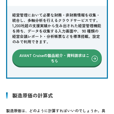
経営管理において必要な財務・非財務情報を収集・
統合し、多軸分析を行えるクラウドサービスです。
1,200社超の支援実績から生み出された経営管理機能
を持ち、データを収集する入力画面や、 90 種類の
経営会議レポート・分析帳票などを標準搭載。設定
のみで利用できます。
AVANT Cruiseの製品紹介・資料請求はこ
ちら
製造原価の計算式
製造原価は、どのように計算すればいいのでしょうか。具