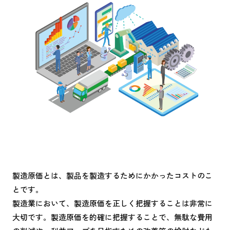
k
製造原価とは、製品を製造するためにかかったコストのこ
とです。
製造業において、製造原価を正しく把握することは非常に
大切です。製造原価を的確に把握することで、無駄な費用