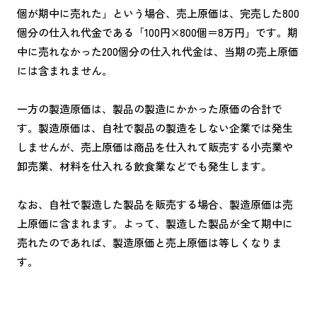
個が期中に売れた」という場合、売上原価は、完売した800
個分の仕入れ代金である「100円×800個＝8万円」です。期
中に売れなかった200個分の仕入れ代金は、当期の売上原価
には含まれません。
一方の製造原価は、製品の製造にかかった原価の合計で
す。製造原価は、自社で製品の製造をしない企業では発生
しませんが、売上原価は商品を仕入れて販売する小売業や
卸売業、材料を仕入れる飲食業などでも発生します。
なお、自社で製造した製品を販売する場合、製造原価は売
上原価に含まれます。よって、製造した製品が全て期中に
売れたのであれば、製造原価と売上原価は等しくなりま
す。