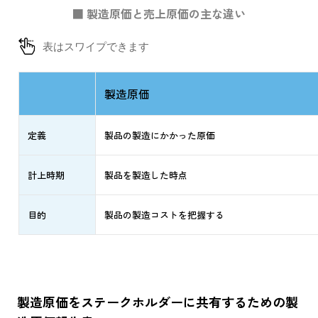
■ 製造原価と売上原価の主な違い
製造原価
定義
製品の製造にかかった原価
計上時期
製品を製造した時点
目的
製品の製造コストを把握する
製造原価をステークホルダーに共有するための製