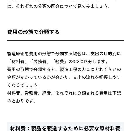
は、それぞれの分類の区分について見てみましょう。
費用の形態で分類する
製造原価を費用の形態で分類する場合は、支出の目的別に
「材料費」「労務費」「経費」の3つに区分します。
費用の形態で分類すると、製造工程のどこにどれくらいの
金額がかかっているかが分かり、支出の流れを把握しやす
くなるでしょう。
材料費、労務費、経費、それぞれに分類される費用は下記
のとおりです。
材料費：製品を製造するために必要な原材料費