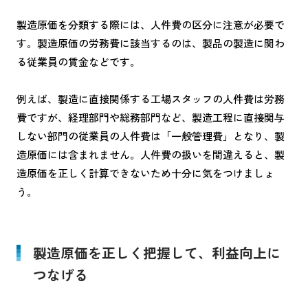
製造原価を分類する際には、人件費の区分に注意が必要で
す。製造原価の労務費に該当するのは、製品の製造に関わ
る従業員の賃金などです。
例えば、製造に直接関係する工場スタッフの人件費は労務
費ですが、経理部門や総務部門など、製造工程に直接関与
しない部門の従業員の人件費は「一般管理費」となり、製
造原価には含まれません。人件費の扱いを間違えると、製
造原価を正しく計算できないため十分に気をつけましょ
う。
製造原価を正しく把握して、利益向上に
つなげる