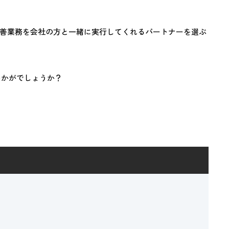
善業務を会社の方と一緒に実行してくれるパートナーを選ぶ
いかがでしょうか？