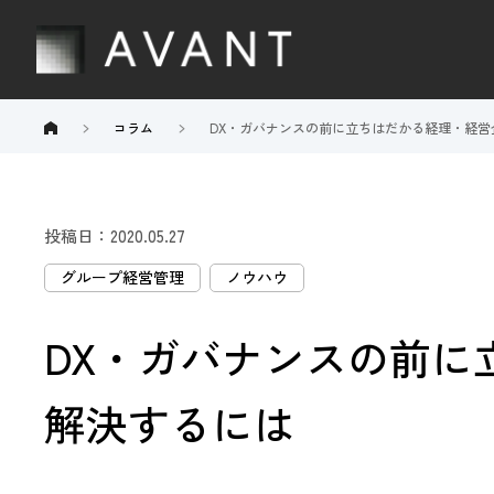
コラム
DX・ガバナンスの前に立ちはだかる経理・経
投稿日：2020.05.27
グループ経営管理
ノウハウ
DX・ガバナンスの前
解決するには