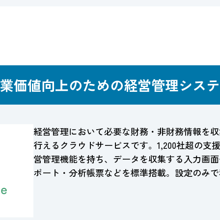
業価値向上のための経営管理システ
経営管理において必要な財務・非財務情報を収
行えるクラウドサービスです。1,200社超の
営管理機能を持ち、データを収集する入力画面や
ポート・分析帳票などを標準搭載。設定のみで