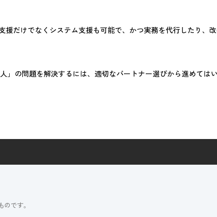
支援だけでなくシステム支援も可能で、かつ実務を代行したり、改
「人」の問題を解決するには、適切なパートナー選びから進めては
ものです。