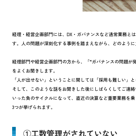
経理・経営企画部門には、DX・ガバナンスなど通常業務と
す。人の問題が深刻化する事例を踏まえながら、どのように
経理部門や経営企画部門の方から、「“ガバナンスの問題が発
をよくお聞きします。
「人が出せない」ということに関しては「採用も難しい」と
そして、このような話をお聞きした後にしばらくしてご連絡いた
いった負のサイクルになって、直近の決算など重要業務を乗
3つが挙げられます。
①工数管理がされていない