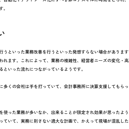
す。
い
行うといった業務改善を行うといった発想すらない場合があります
われます。これによって、業務の複雑性、経営者ニーズの変化・高
るといった流れにつながっているようです。
に多くの会社は手を打っていて、会計事務所に決算支援してもらっ
を使った業務が多いなか、出来ることが限定され効果が思ったよう
っていて、実務に則さない過大な計画で、かえって現場が混乱した