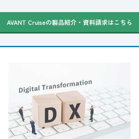
AVANT Cruiseの製品紹介・資料請求はこちら