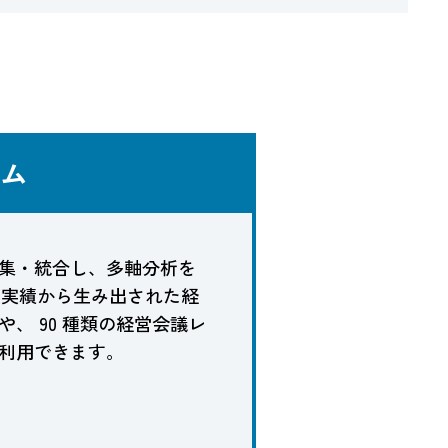
ム
集・統合し、多軸分析を
支援実績から生み出された経
、 90 種類の経営会議レ
利用できます。