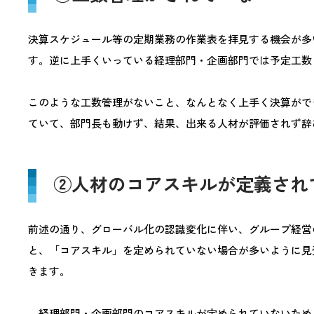
決算スケジュール等の定期業務の作業表を拝見する機会が多
す。逆に上手くいっている経理部門・企画部門では予定工数
このような工数管理がないこと、なんとなく上手く決算がで
ていて、部門長も動けず、結果、出来る人材が評価されず辞
②人材のコアスキルが定義され
前述の通り、グローバル化の認識変化に伴い、グループ経営
と、「コアスキル」を定められていない場合が多いように見
きます。
経理部門・企画部門のコアスキルが定められていないため