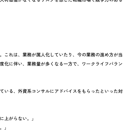
。これは、業務が属人化していたり、今の業務の進め方が当
度化に伴い、業務量が多くなる一方で、ワークライフバラン
ている、外資系コンサルにアドバイスをもらったといった対
に上がらない。」
。」