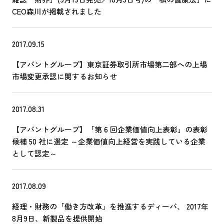
CEO森川が掲載されました
2017.09.15
【アバントグループ】東京証券取引所市場第二部への上場
市場変更承認に関するお知らせ
2017.08.31
【アバントグループ】「第 6 回企業価値向上表彰」の表彰
候補 50 社に選定 ～企業価値向上経営を実践している企業
として認定～
2017.08.09
経理・財務の「働き方改革」を推進するディーバ、 2017年
8月9日、新製品を提供開始