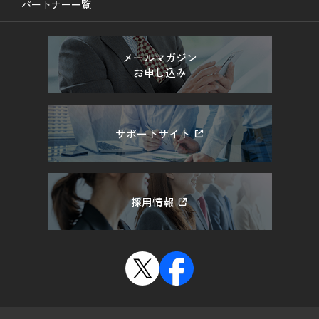
パートナー一覧
メールマガジン
お申し込み
サポートサイト
採用情報