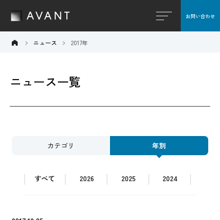
お問い合わせ
閉じる
ニュース
2017年
ニュース一覧
カテゴリ
年別
すべて
2026
2025
2024
2023