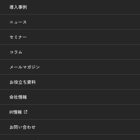
導入事例
ニュース
セミナー
コラム
メールマガジン
お役立ち資料
会社情報
IR情報
お問い合わせ