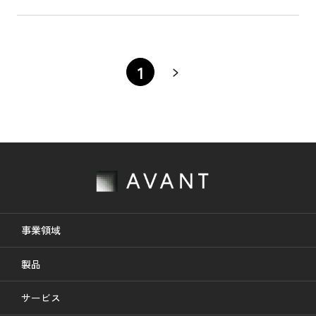
1
事業領域
製品
サービス