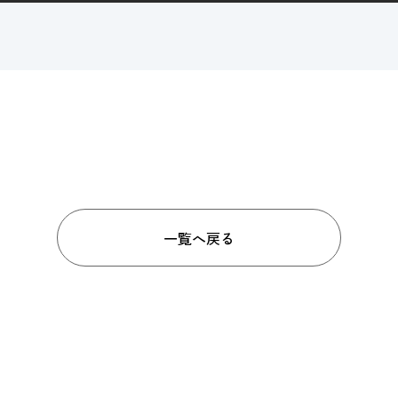
一覧へ戻る