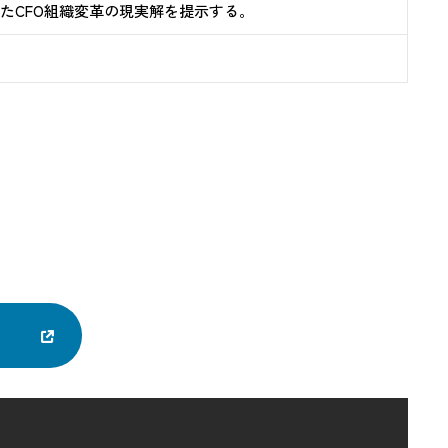
たCFO組織変革の現実解を提示する。