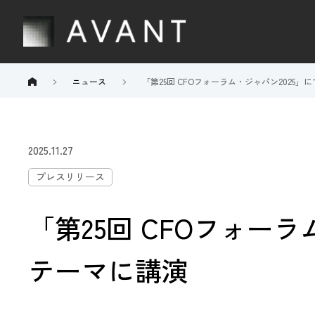
ニュース
「第25回 CFOフォーラム・ジャパン2025
2025.11.27
プレスリリース
「第25回 CFOフォー
テーマに講演