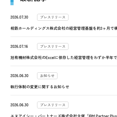
2026.07.30
プレスリリース
相鉄ホールディングス株式会社の経営管理基盤を約3ヶ月で構築―
2026.07.16
プレスリリース
旭有機材株式会社のExcelに依存した経営管理をわずか半年で刷
2026.06.30
お知らせ
執行体制の変更に関するお知らせ
2026.06.30
プレスリリース
エヌアイシー・パートナーズ株式会社主催「IBM Partner Plu