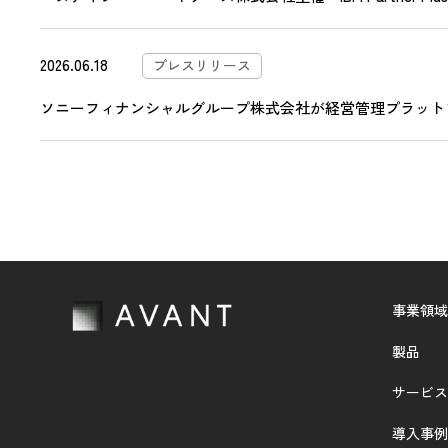
2026.06.18
プレスリリース
ソニーフィナンシャルグループ株式会社が経営管理プラットフォ
事業領域
製品
サービス
導入事例