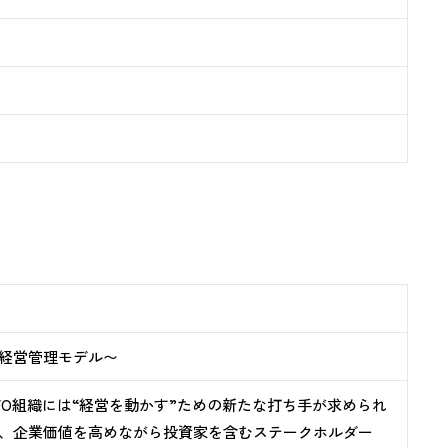
ぐ経営管理モデル〜
CFO組織には“経営を動かす”ための新たな打ち手が求められ
け、企業価値を高めながら投資家を含むステークホルダー