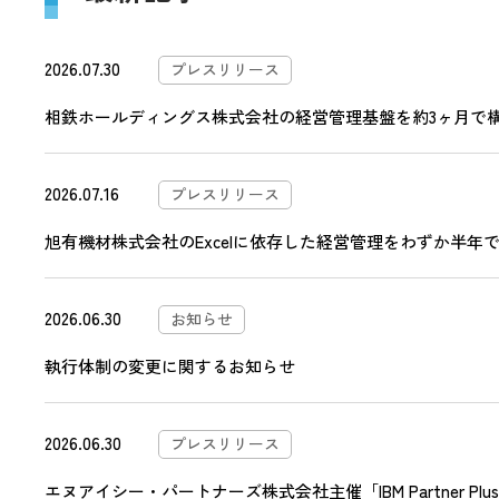
2026.07.30
プレスリリース
相鉄ホールディングス株式会社の経営管理基盤を約3ヶ月で構築―
2026.07.16
プレスリリース
旭有機材株式会社のExcelに依存した経営管理をわずか半年で刷
2026.06.30
お知らせ
執行体制の変更に関するお知らせ
2026.06.30
プレスリリース
エヌアイシー・パートナーズ株式会社主催「IBM Partner Plu