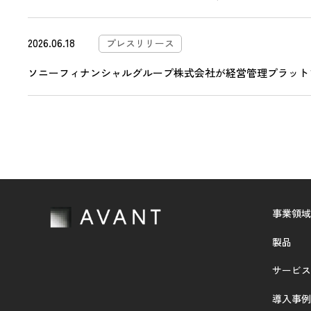
2026.06.18
プレスリリース
ソニーフィナンシャルグループ株式会社が経営管理プラットフォ
事業領域
製品
サービス
導入事例