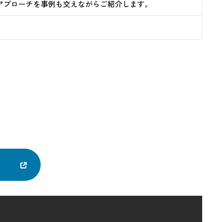
アプローチを事例も交えながらご紹介します。