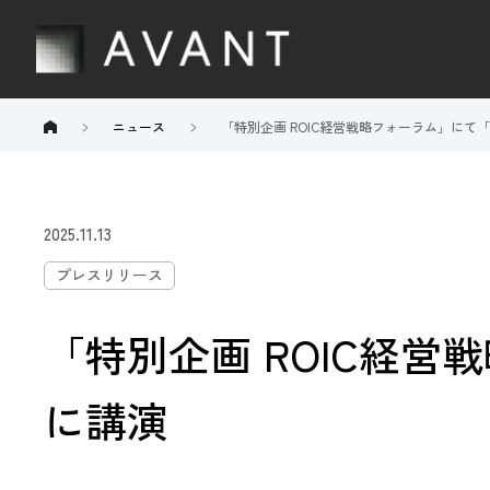
ニュース
「特別企画 ROIC経営戦略フォーラム」にて
2025.11.13
プレスリリース
「特別企画 ROIC経営
に講演