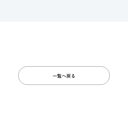
一覧へ戻る