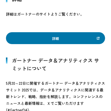
詳細はガートナーのサイトよりご覧ください。
詳細
ガートナー データ＆アナリティクス サ
ミットについて
5月20～22日に開催するガートナー データ＆アナリティクス
サミット 2025では、データ＆アナリティクスに関連する最
新トレンド、戦略、指針を解説します。コンファレンスの
ニュースと最新情報は、Ｘでご覧いただけます
(#GartnerDA)。