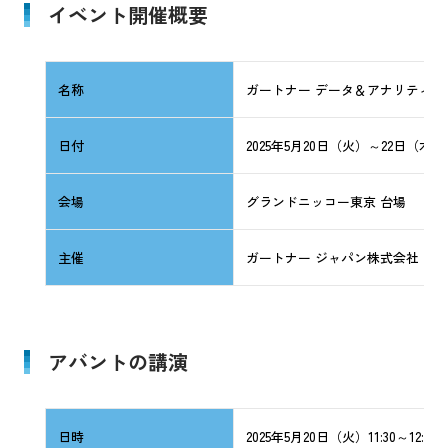
イベント開催概要
名称
ガートナー データ＆アナリティクス 
日付
2025年5月20日（火）～22日（木）
会場
グランドニッコー東京 台場
主催
ガートナー ジャパン株式会社
アバントの講演
日時
2025年5月20日（火）11:30～12:00