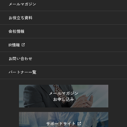
メールマガジン
お役立ち資料
会社情報
IR情報
お問い合わせ
パートナー一覧
メールマガジン
お申し込み
サポートサイト