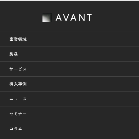
事業領域
製品
サービス
導入事例
ニュース
セミナー
コラム