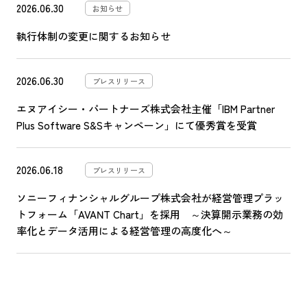
2026.06.30
お知らせ
執行体制の変更に関するお知らせ
2026.06.30
プレスリリース
エヌアイシー・パートナーズ株式会社主催「IBM Partner
Plus Software S&Sキャンペーン」にて優秀賞を受賞
2026.06.18
プレスリリース
ソニーフィナンシャルグループ株式会社が経営管理プラッ
トフォーム「AVANT Chart」を採用 ～決算開示業務の効
率化とデータ活用による経営管理の高度化へ～