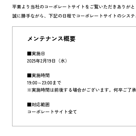
平素より当社のコーポレートサイトをご覧いただきありがと
誠に勝手ながら、下記の日程でコーポレートサイトのシステ
メンテナンス概要
■実施日
2025年2月19日（水）
■実施時間
19:00～23:00まで
※実施時間は前後する場合がございます。何卒ご了
■対応範囲
コーポレートサイト全て