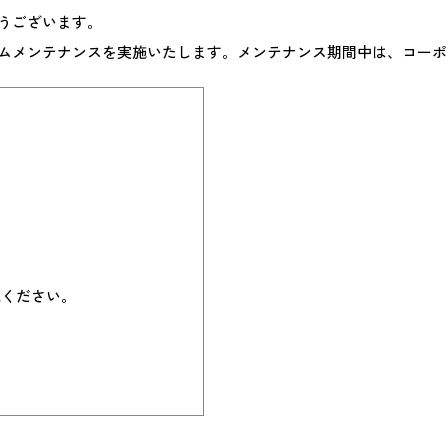
うございます。
ムメンテナンスを実施いたします。メンテナンス期間中は、コーポ
承ください。