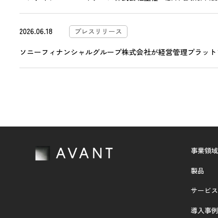
2026.06.18
プレスリリース
ソニーフィナンシャルグループ株式会社が経営管理プラットフォ
事業領域
製品
サービス
導入事例