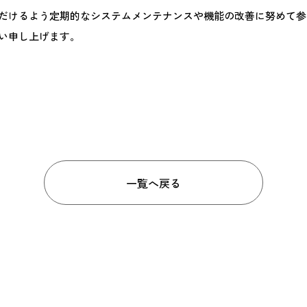
だけるよう定期的なシステムメンテナンスや機能の改善に努めて参
い申し上げます。
一覧へ戻る