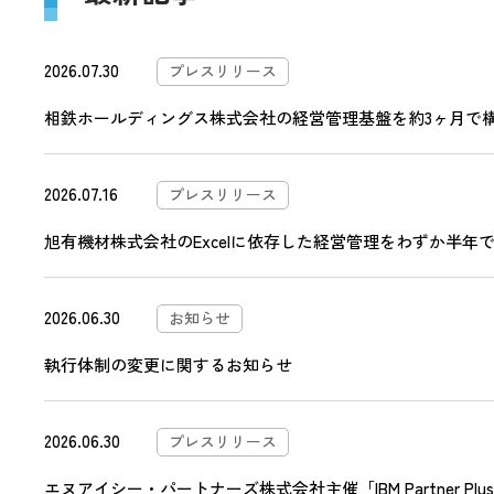
2026.07.30
プレスリリース
相鉄ホールディングス株式会社の経営管理基盤を約3ヶ月で構築―
2026.07.16
プレスリリース
旭有機材株式会社のExcelに依存した経営管理をわずか半年で刷
2026.06.30
お知らせ
執行体制の変更に関するお知らせ
2026.06.30
プレスリリース
エヌアイシー・パートナーズ株式会社主催「IBM Partner Plu