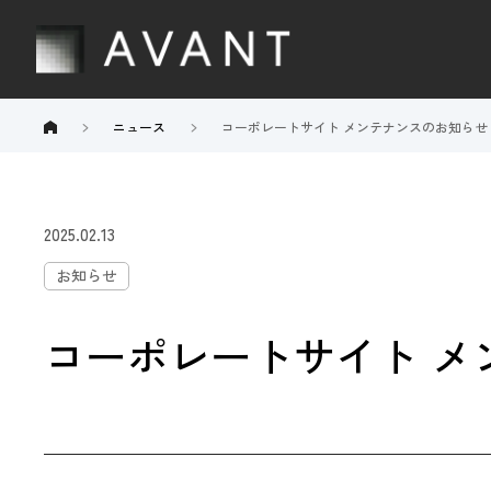
ニュース
コーポレートサイト メンテナンスのお知らせ
2025.02.13
お知らせ
コーポレートサイト メ