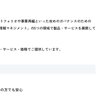
トフォリオや事業再編といった攻めのガバナンスのための
情報マネジメント」の5つの領域で製品・サービスを展開して
機能・サービス・価格でご提供しています。
ての方でも安心