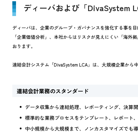
ディーバおよび「DivaSystem
ディーバは、企業のグループ・ガバナンスを強化する事を目
「企業価値分析」、本社からはリスクが見えにくい「海外拠
おります。
連結会計システム「DivaSystem LCA」は、大規模企
連結会計業務のスタンダード
データ収集から連結処理、レポーティング、決算
標準的な業務プロセスをテンプレート、レポート
中小規模から大規模まで、ノンカスタマイズでも