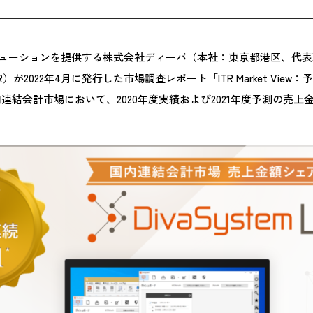
ューションを提供する株式会社ディーバ（本社：東京都港区、代表取
2022年4月に発行した市場調査レポート「ITR Market Vie
連結会計市場において、2020年度実績および2021年度予測の売