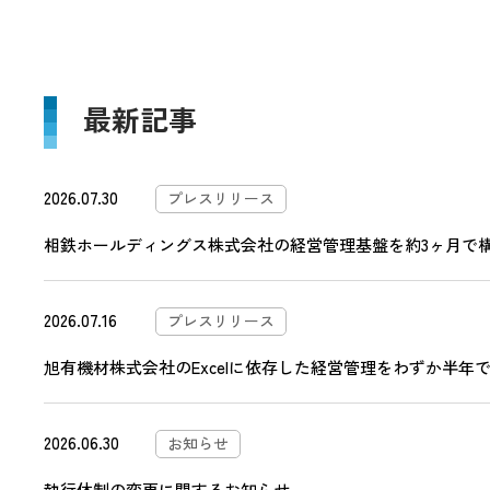
最新記事
2026.07.30
プレスリリース
相鉄ホールディングス株式会社の経営管理基盤を約3ヶ月で構築―
2026.07.16
プレスリリース
旭有機材株式会社のExcelに依存した経営管理をわずか半年で刷
2026.06.30
お知らせ
執行体制の変更に関するお知らせ