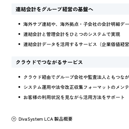
連結会計をグループ経営の基盤へ
海外サブ連結や、海外拠点・子会社の会計明細デ
連結会計と管理会計をひとつのシステムで実現
連結会計データを活用するサービス（企業価値経営ダッ
クラウドでつながるサービス
クラウド経由でグループ会社や監査法人ともつな
システム運用や法令改正収集フォーマットのメン
お客様の利用状況を見ながら活用方法をサポート
DivaSystem LCA 製品概要