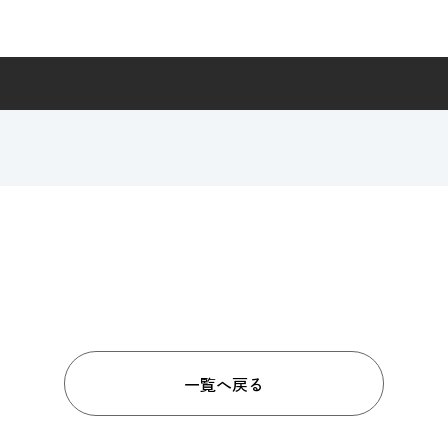
一覧へ戻る