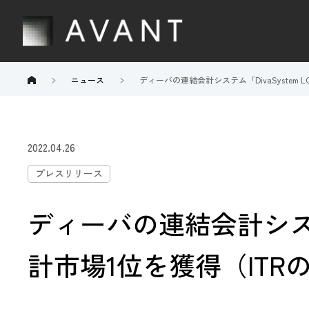
ニュース
ディーバの連結会計システム「DivaSystem
2022.04.26
プレスリリース
ディーバの連結会計システム
計市場1位を獲得（IT