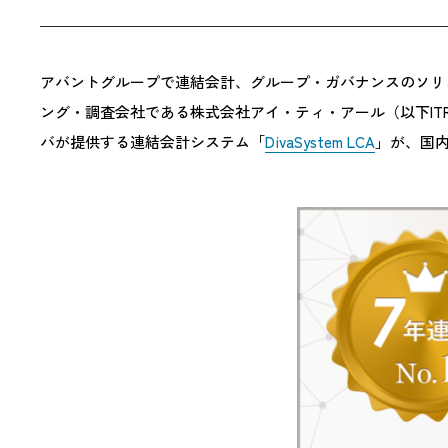
アバントグループで連結会計、グループ・ガバナンスのソリ
ング・調査会社である株式会社アイ・ティ・アール（以下ITR）が
バが提供する連結会計システム「
DivaSystem LCA
」が、国内