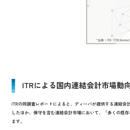
ITRによる国内連結会計市場動
ITRの同調査レポートによると、ディーバが提供する連結会計シス
したほか、保守を含む連結会計市場において、「多くの既存
ます。