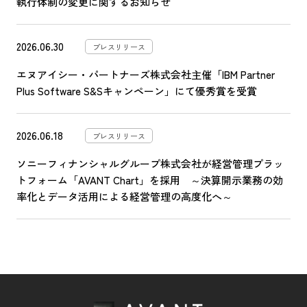
執行体制の変更に関するお知らせ
2026.06.30
プレスリリース
エヌアイシー・パートナーズ株式会社主催「IBM Partner
Plus Software S&Sキャンペーン」にて優秀賞を受賞
2026.06.18
プレスリリース
ソニーフィナンシャルグループ株式会社が経営管理プラッ
トフォーム「AVANT Chart」を採用 ～決算開示業務の効
率化とデータ活用による経営管理の高度化へ～