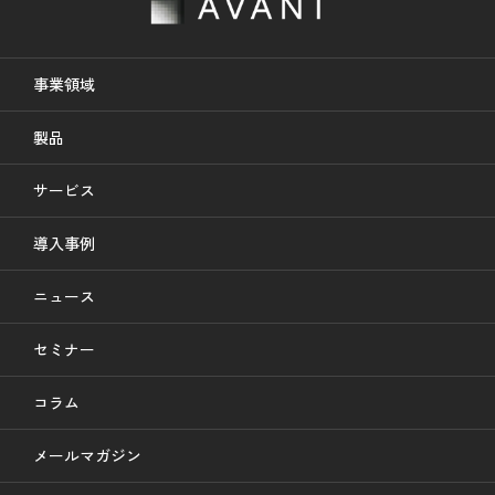
事業領域
製品
サービス
導入事例
ニュース
セミナー
コラム
メールマガジン