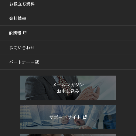
お役立ち資料
会社情報
IR情報
お問い合わせ
パートナー一覧
メールマガジン
お申し込み
サポートサイト