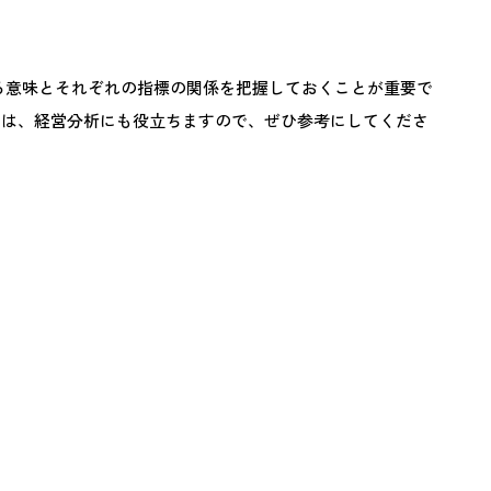
ている意味とそれぞれの指標の関係を把握しておくことが重要で
ことは、経営分析にも役立ちますので、ぜひ参考にしてくださ