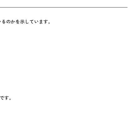
れているのかを示しています。
Rです。