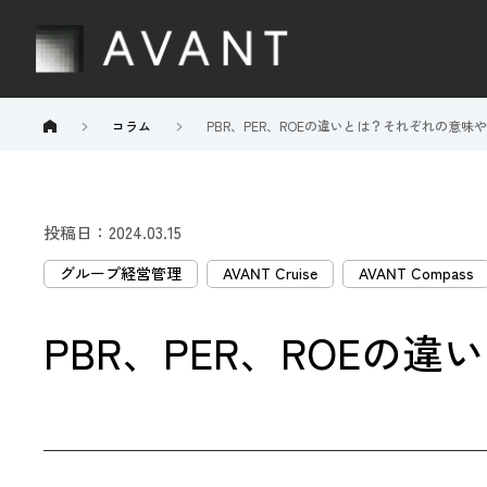
コラム
PBR、PER、ROEの違いとは？それぞれの意味
投稿日：2024.03.15
グループ経営管理
AVANT Cruise
AVANT Compass
PBR、PER、ROEの