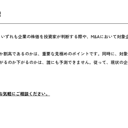
標
です。いずれも企業の株価を投資家が判断する際や、M&Aにおいて対
か割高であるのかは、重要な見極めのポイントです。同時に、対象
がるのか下がるのかは、誰にも予測できません。従って、現状の企
、お気軽にご相談ください。