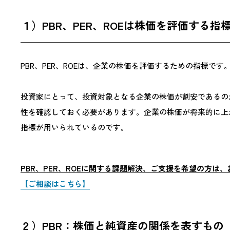
１）PBR、PER、ROEは株価を評価する指
PBR、PER、ROEは、企業の株価を評価するための指標
投資家にとって、投資対象となる企業の株価が割安であるの
性を確認しておく必要があります。企業の株価が将来的に上
指標が用いられているのです。
PBR、PER、ROEに関する課題解決、ご支援を希望の方は
【ご相談はこちら】
２）PBR：株価と純資産の関係を表すもの