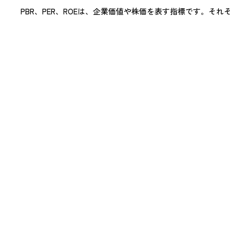
PBR、PER、ROEは、企業価値や株価を表す指標です。そ