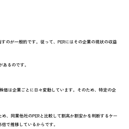
数値を指すのが一般的です。従って、PERにはその企業の現状の収益
があるのです。
、株価は企業ごとに日々変動しています。そのため、特定の企
ため、同業他社のPERと比較して割高か割安かを判断するケー
15倍で推移しているからです。