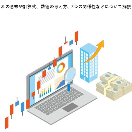
れぞれの意味や計算式、数値の考え方、3つの関係性などについて解