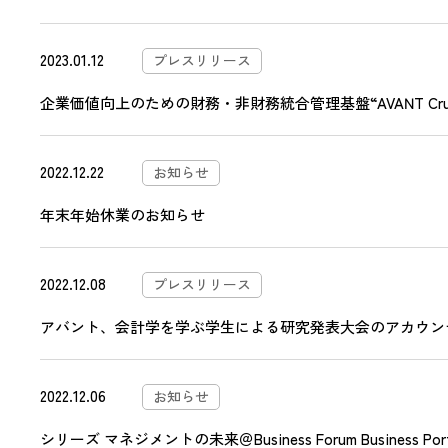
2023.01.12
プレスリリース
企業価値向上のための財務・非財務統合管理基盤“AVANT C
2022.12.22
お知らせ
年末年始休業のお知らせ
2022.12.08
プレスリリース
アバント、会計学を学ぶ学生による研究発表大会のアカウンテ
2022.12.06
お知らせ
シリーズ マネジメントの未来＠Business Forum Business Por