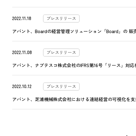
2022.11.18
プレスリリース
アバント、Boardの経営管理ソリューション「Board」の 
2022.11.08
プレスリリース
アバント、ナブテスコ株式会社のIFRS第16号「リース」対応作
2022.10.12
プレスリリース
アバント、芝浦機械株式会社における連結経営の可視化を支援～「