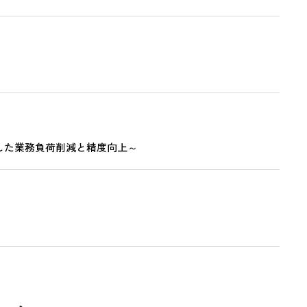
実現した業務負荷削減と精度向上～