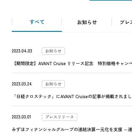
すべて
お知らせ
プレ
2023.04.03
お知らせ
【期間限定】AVANT Cruise リリース記念 特別価格キャ
2023.03.24
お知らせ
「日経クロステック」にAVANT Cruiseの記事が掲載されま
2023.03.01
プレスリリース
みずほフィナンシャルグループの連結決算一元化を支援 ～