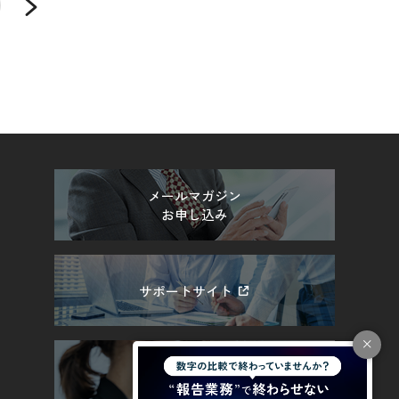
メールマガジン
お申し込み
サポートサイト
採用情報