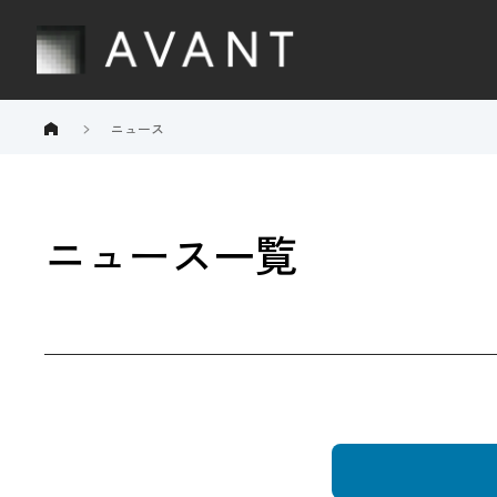
ニュース
ニュース一覧