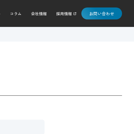
お問い合わせ
料
コラム
会社情報
採用情報