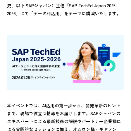
史、以下 SAPジャパン）主催「SAP TechEd Japan 2025-
2026」にて「データ利活用」をテーマに講演いたします。
本イベントでは、AI活用の第一歩から、開発革新のヒント
まで、現場で役立つ情報をお届けします。SAPジャパンの
エキスパートによる最新技術の解説やパートナー企業様に
よる実践的なセッションに加え、オムロン様・キヤノン