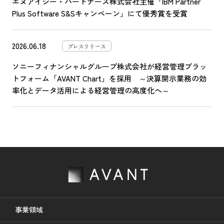
エヌアイシー・パートナーズ株式会社主催「IBM Partner
Plus Software S&Sキャンペーン」にて優秀賞を受賞
2026.06.18
プレスリリース
ソニーフィナンシャルグループ株式会社が経営管理プラッ
トフォーム「AVANT Chart」を採用 ～決算開示業務の効
率化とデータ活用による経営管理の高度化へ～
事業領域