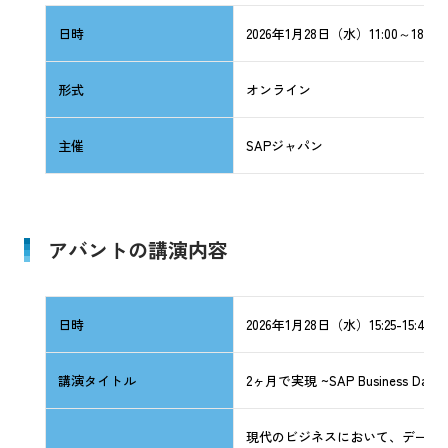
日時
2026年1月28日（水）11:00～18:05
形式
オンライン
主催
SAPジャパン
アバントの講演内容
日時
2026年1月28日（水）15:25-15:45
講演タイトル
2ヶ月で実現 ~SAP Business 
現代のビジネスにおいて、データ