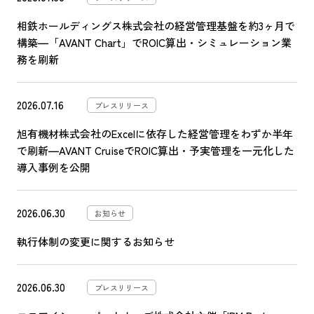
相鉄ホールディングス株式会社の経営管理基盤を約3ヶ月で
構築―「AVANT Chart」でROIC算出・シミュレーション業
務を刷新
2026.07.16
プレスリリース
旭有機材株式会社のExcelに依存した経営管理をわずか半年
で刷新―AVANT CruiseでROIC算出・予実管理を一元化した
導入事例を公開
2026.06.30
お知らせ
執行体制の変更に関するお知らせ
2026.06.30
プレスリリース