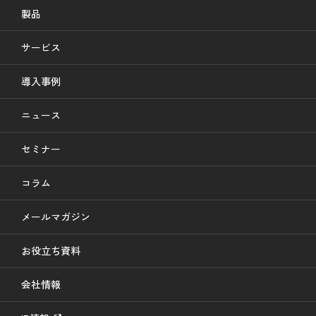
製品
サービス
導入事例
ニュース
セミナー
コラム
メールマガジン
お役立ち資料
会社情報