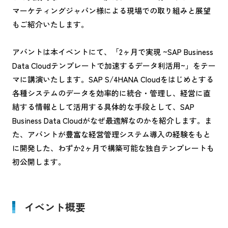
マーケティングジャパン様による現場での取り組みと展望
もご紹介いたします。
アバントは本イベントにて、「2ヶ月で実現 ~SAP Business
Data Cloudテンプレートで加速するデータ利活用~」をテー
マに講演いたします。SAP S/4HANA Cloudをはじめとする
各種システムのデータを効率的に統合・管理し、経営に直
結する情報として活用する具体的な手段として、SAP
Business Data Cloudがなぜ最適解なのかを紹介します。ま
た、アバントが豊富な経営管理システム導入の経験をもと
に開発した、わずか2ヶ月で構築可能な独自テンプレートも
初公開します。
イベント概要