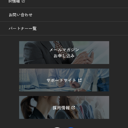
IR情報
お問い合わせ
パートナー一覧
メールマガジン
お申し込み
サポートサイト
採用情報