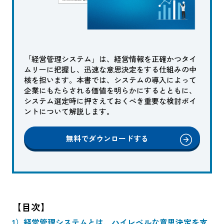
「経営管理システム」は、経営情報を正確かつタイ
ムリーに把握し、迅速な意思決定をする仕組みの中
核を担います。本書では、システムの導入によって
企業にもたらされる価値を明らかにするとともに、
システム選定時に押さえておくべき重要な検討ポイ
ントについて解説します。
無料でダウンロードする
【目次】
1）経営管理システムとは、ハイレベルな意思決定を支