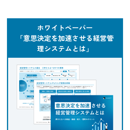
ホワイトペーパー
「意思決定を加速させる経営管
理システムとは」