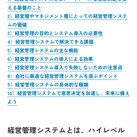
える基盤のこと
2）経営層やマネジメント層にとっての経営管理システ
ムの価値
3）経営管理の目的とシステム導入の必要性
4）経営管理システムで解決できる課題
5）経営管理システムの主な機能
6）経営管理システムの導入による効果
7）経営管理システム導入で失敗しないための注意点
8）自社に最適な経営管理システムを選ぶポイント
9）経営管理システムの具体的な種類
10）経営管理システムで意思決定を加速し、未来に備え
よう
経営管理システムとは、ハイレベル