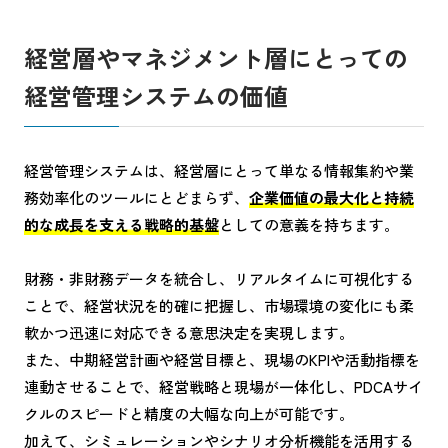
経営層やマネジメント層にとっての
経営管理システムの価値
経営管理システムは、経営層にとって単なる情報集約や業
務効率化のツールにとどまらず、
企業価値の最大化と持続
的な成長を支える戦略的基盤
としての意義を持ちます。
財務・非財務データを統合し、リアルタイムに可視化する
ことで、経営状況を的確に把握し、市場環境の変化にも柔
軟かつ迅速に対応できる意思決定を実現します。
また、中期経営計画や経営目標と、現場のKPIや活動指標を
連動させることで、経営戦略と現場が一体化し、PDCAサイ
クルのスピードと精度の大幅な向上が可能です。
加えて、シミュレーションやシナリオ分析機能を活用する