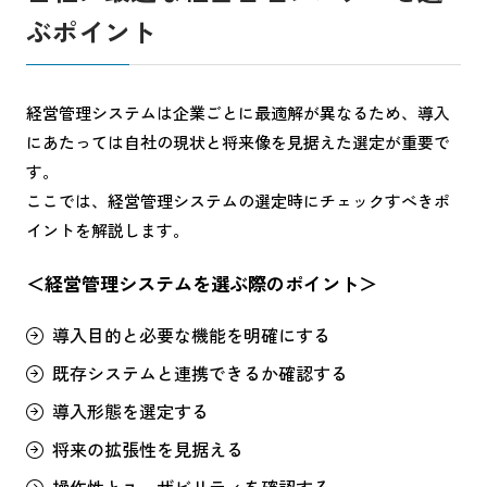
ぶポイント
経営管理システムは企業ごとに最適解が異なるため、導入
にあたっては自社の現状と将来像を見据えた選定が重要で
す。
ここでは、経営管理システムの選定時にチェックすべきポ
イントを解説します。
＜経営管理システムを選ぶ際のポイント＞
導入目的と必要な機能を明確にする
既存システムと連携できるか確認する
導入形態を選定する
将来の拡張性を見据える