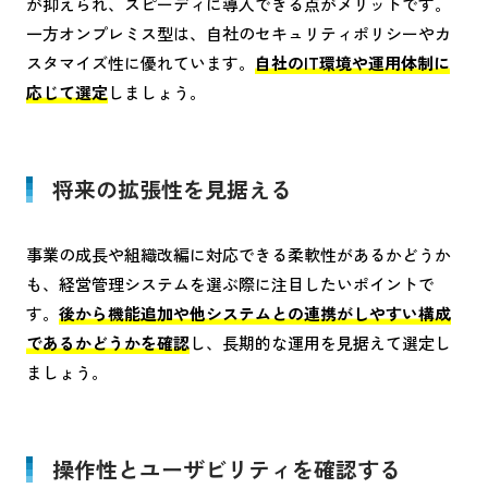
が抑えられ、スピーディに導入できる点がメリットです。
一方オンプレミス型は、自社のセキュリティポリシーやカ
スタマイズ性に優れています。
自社のIT環境や運用体制に
応じて選定
しましょう。
将来の拡張性を見据える
事業の成長や組織改編に対応できる柔軟性があるかどうか
も、経営管理システムを選ぶ際に注目したいポイントで
す。
後から機能追加や他システムとの連携がしやすい構成
であるかどうかを確認
し、長期的な運用を見据えて選定し
ましょう。
操作性とユーザビリティを確認する