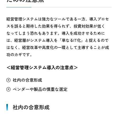
経営管理システムは強力なツールである一方、導入プロセ
スを誤ると期待した効果を得られず、投資対効果が低く
なってしまう恐れもあります。導入を成功させるために
は、経営層がシステム導入を「単なるIT化」と捉えるので
はなく、経営改革や高度化の一環として主導することが成
功のカギです。
＜経営管理システム導入の注意点＞
社内の合意形成
ベンダーや製品の慎重な選定
社内の合意形成