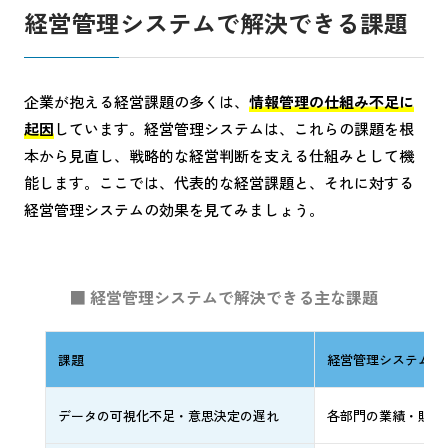
経営管理システムで解決できる課題
企業が抱える経営課題の多くは、
情報管理の仕組み不足に
起因
しています。経営管理システムは、これらの課題を根
本から見直し、戦略的な経営判断を支える仕組みとして機
能します。ここでは、代表的な経営課題と、それに対する
経営管理システムの効果を見てみましょう。
■ 経営管理システムで解決できる主な課題
課題
経営管理システムに
データの可視化不足・意思決定の遅れ
各部門の業績・財務