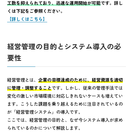
工数を抑えられており、迅速な運用開始が可能
です。詳し
くは下記をご参照ください。
【詳しくはこちら】
経営管理の目的とシステム導入の必
要性
経営管理とは、
企業の目標達成のために、経営資源を適切
に管理・調整すること
です。しかし、従来の管理手法では
変化の激しい市場環境に対応しきれないケースも増えてい
ます。こうした課題を乗り越えるために注目されているの
が「経営管理システム」の導入です。
ここでは、経営管理の目的と、なぜ今システム導入が求め
られているのかについて解説します。