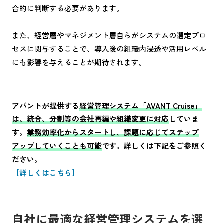
合的に判断する必要があります。
また、経営層やマネジメント層自らがシステムの選定プロ
セスに関与することで、導入後の組織内浸透や活用レベル
にも影響を与えることが期待されます。
アバントが提供する
経営管理システム「AVANT Cruise」
は、統合、分割等の会社再編や組織変更に対応
していま
す。
業務効率化からスタートし、課題に応じてステップ
アップしていくことも可能
です。詳しくは下記をご参照く
ださい。
【詳しくはこちら】
自社に最適な経営管理システムを選