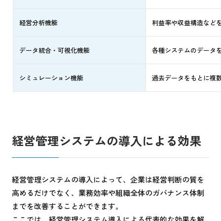
経営分析機能
利益率や収益構造など
データ統合・可視化機能
各種システムのデータ
シミュレーション機能
過去データをもとに複
経営管理システムの導入による効果
経営管理システムの導入によって、企業は経営判断の質を
高めるだけでなく、業務効率や組織全体のガバナンス体制
までを改善することができます。
ここでは、経営管理システム導入による代表的な効果を解