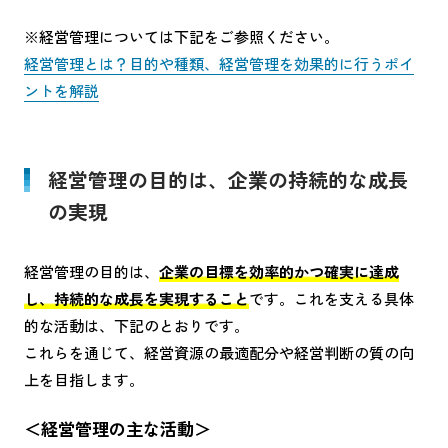
※経営管理については下記をご参照ください。
経営管理とは？目的や種類、経営管理を効果的に行うポイ
ントを解説
経営管理の目的は、企業の持続的な成長
の実現
経営管理の目的は、
企業の目標を効率的かつ確実に達成
し、持続的な成長を実現すること
です。これを支える具体
的な活動は、下記のとおりです。
これらを通じて、経営資源の最適配分や経営判断の質の向
上を目指します。
＜経営管理の主な活動＞