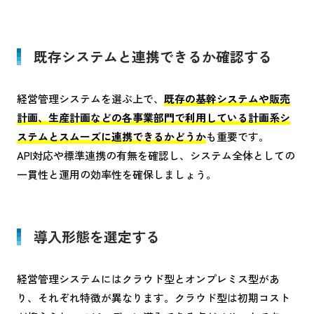
既存システムと連携できるか確認する
経営管理システムを選ぶ上で、
既存の基幹システムや販売
計画、生産計画などの各事業部門で利用している計画系シ
ステムとスムーズに連携できるかどうか
も重要です。
API対応や標準連携の有無を確認し、システム全体としての
一貫性と運用の効率性を確保しましょう。
導入形態を選定する
経営管理システムにはクラウド型とオンプレミス型があ
り、それぞれ特徴が異なります。クラウド型は初期コスト