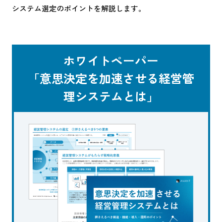
システム選定のポイントを解説します。
ホワイトペーパー
「意思決定を加速させる経営管
理システムとは」