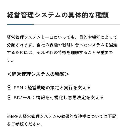
経営管理システムの具体的な種類
経営管理システムと一口にいっても、目的や機能によって
分類されます。自社の課題や戦略に合ったシステムを選定
するためには、それぞれの特徴を理解することが重要で
す。
＜経営管理システムの種類＞
EPM：経営戦略の策定と実行を支える
BIツール：情報を可視化し意思決定を支える
※ERPと経営管理システムの効果的な連携については下記
をご参照ください。