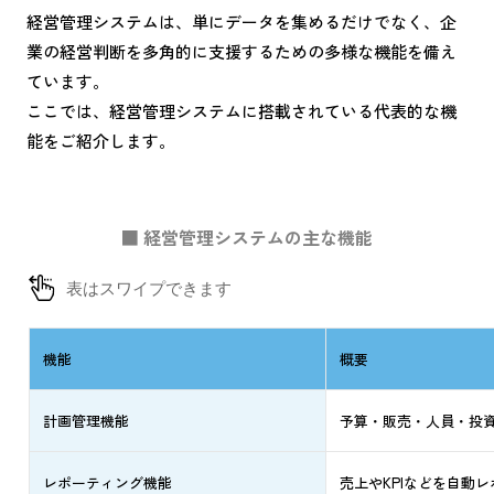
経営管理システムは、単にデータを集めるだけでなく、企
業の経営判断を多角的に支援するための多様な機能を備え
ています。
ここでは、経営管理システムに搭載されている代表的な機
能をご紹介します。
■ 経営管理システムの主な機能
機能
概要
計画管理機能
予算・販売・人員・投
レポーティング機能
売上やKPIなどを自動