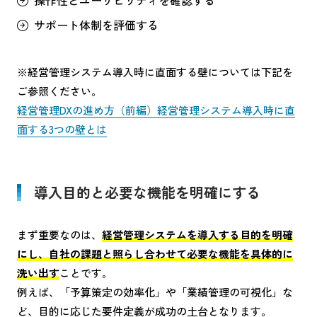
操作性とユーザビリティを確認する
サポート体制を評価する
※経営管理システム導入時に直面する壁については下記を
ご参照ください。
経営管理DXの進め方（前編）経営管理システム導入時に直
面する3つの壁とは
導入目的と必要な機能を明確にする
まず重要なのは、
経営管理システムを導入する目的を明確
にし、自社の課題と照らし合わせて必要な機能を具体的に
洗い出す
ことです。
例えば、「予算策定の効率化」や「業績管理の可視化」な
ど、目的に応じた要件定義が成功の土台となります。