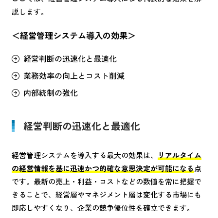
説します。
＜経営管理システム導入の効果＞
経営判断の迅速化と最適化
業務効率の向上とコスト削減
内部統制の強化
経営判断の迅速化と最適化
経営管理システムを導入する最大の効果は、
リアルタイム
の経営情報を基に迅速かつ的確な意思決定が可能になる
点
です。最新の売上・利益・コストなどの数値を常に把握で
きることで、経営層やマネジメント層は変化する市場にも
即応しやすくなり、企業の競争優位性を確立できます。