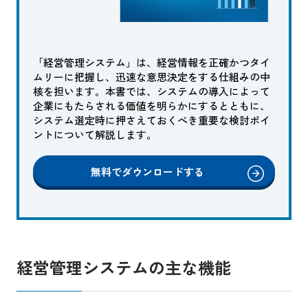
「経営管理システム」は、経営情報を正確かつタイ
ムリーに把握し、迅速な意思決定をする仕組みの中
核を担います。本書では、システムの導入によって
企業にもたらされる価値を明らかにするとともに、
システム選定時に押さえておくべき重要な検討ポイ
ントについて解説します。
無料でダウンロードする
経営管理システムの主な機能