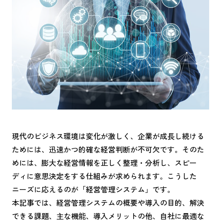
現代のビジネス環境は変化が激しく、企業が成長し続ける
ためには、迅速かつ的確な経営判断が不可欠です。そのた
めには、膨大な経営情報を正しく整理・分析し、スピー
ディに意思決定をする仕組みが求められます。こうした
ニーズに応えるのが「経営管理システム」です。
本記事では、経営管理システムの概要や導入の目的、解決
できる課題、主な機能、導入メリットの他、自社に最適な