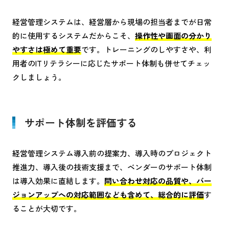
経営管理システムは、経営層から現場の担当者までが日常
的に使用するシステムだからこそ、
操作性や画面の分かり
やすさは極めて重要
です。トレーニングのしやすさや、利
用者のITリテラシーに応じたサポート体制も併せてチェッ
クしましょう。
サポート体制を評価する
経営管理システム導入前の提案力、導入時のプロジェクト
推進力、導入後の技術支援まで、ベンダーのサポート体制
は導入効果に直結します。
問い合わせ対応の品質や、バー
ジョンアップへの対応範囲なども含めて、総合的に評価
す
ることが大切です。