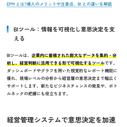
EPM とは?導入のメリットや注意点、BI との違いを解説
BIツール：情報を可視化し意思決定を支
える
BIツールは、
企業内に蓄積された膨大なデータを集約・分
析し、経営判断に活用できる形で可視化するツール
です。
ダッシュボードやグラフを用いた視覚的なレポート機能に
優れ、現場レベルの分析から経営層の意思決定まで幅広く
サポートします。新たなビジネスチャンスの発見や、ボト
ルネックの把握にも役立ちます。
経営管理システムで意思決定を加速