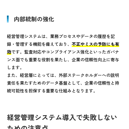
内部統制の強化
経営管理システムは、業務プロセスやデータの履歴を記
録・管理する機能を備えており、
不正やミスの予防にも有
効
です。監査対応やコンプライアンス強化といったガバナ
ンス面でも重要な役割を果たし、企業の信頼性向上に寄与
します。
また、経営層にとっては、外部ステークホルダーへの説明
責任を果たすためのデータ基盤として、企業の信頼性と持
続可能性を担保する重要な仕組みとなります。
経営管理システム導入で失敗しない
ための注意点