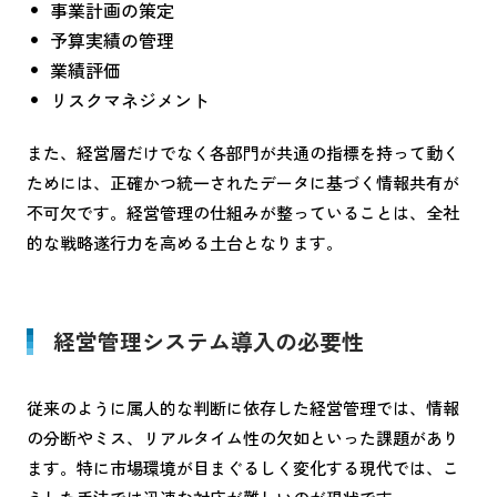
事業計画の策定
予算実績の管理
業績評価
リスクマネジメント
また、経営層だけでなく各部門が共通の指標を持って動く
ためには、正確かつ統一されたデータに基づく情報共有が
不可欠です。経営管理の仕組みが整っていることは、全社
的な戦略遂行力を高める土台となります。
経営管理システム導入の必要性
従来のように属人的な判断に依存した経営管理では、情報
の分断やミス、リアルタイム性の欠如といった課題があり
ます。特に市場環境が目まぐるしく変化する現代では、こ