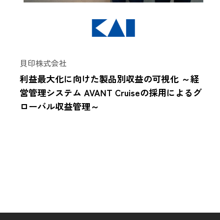
貝印株式会社
利益最大化に向けた製品別収益の可視化 ～経
営管理システム AVANT Cruiseの採用によるグ
ローバル収益管理～