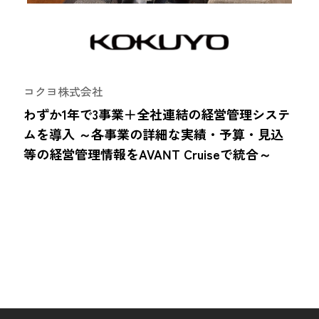
コクヨ株式会社
わずか1年で3事業＋全社連結の経営管理システ
ムを導入 ～各事業の詳細な実績・予算・見込
等の経営管理情報をAVANT Cruiseで統合～