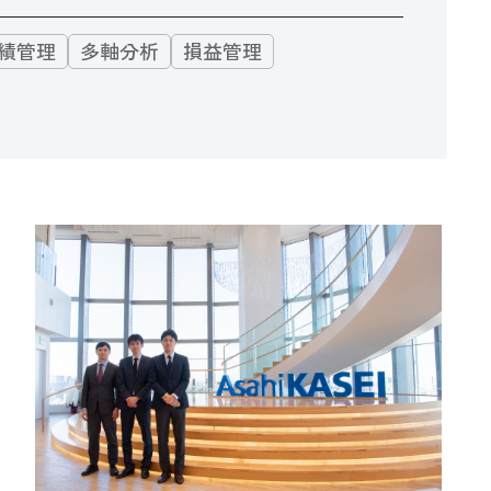
績管理
多軸分析
損益管理