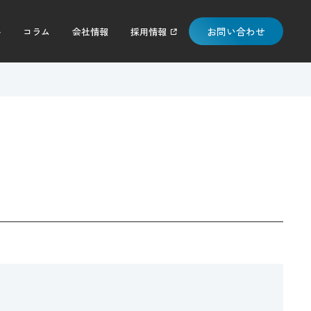
お問い合わせ
料
コラム
会社情報
採用情報