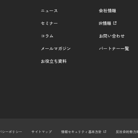
ニュース
会社情報
セミナー
IR情報
コラム
お問い合わせ
メールマガジン
パートナー一覧
お役立ち資料
バシーポリシー
サイトマップ
情報セキュリティ基本方針
反社会的勢力