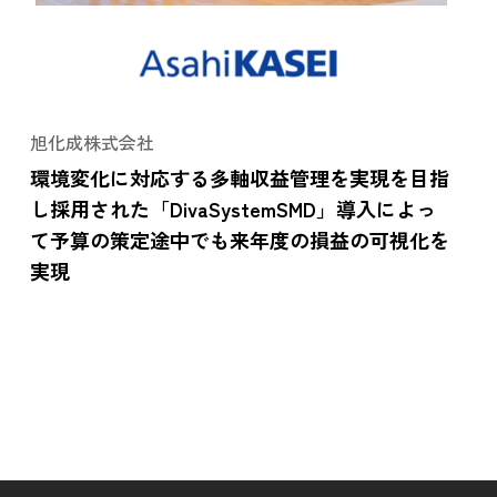
旭化成株式会社
環境変化に対応する多軸収益管理を実現を目指
し採用された「DivaSystemSMD」導入によっ
て予算の策定途中でも来年度の損益の可視化を
実現