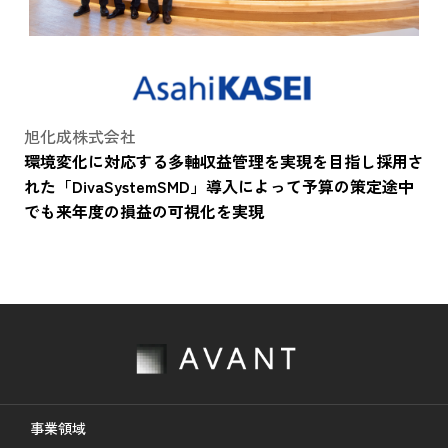
旭化成株式会社
環境変化に対応する多軸収益管理を実現を目指し採用さ
れた「DivaSystemSMD」導入によって予算の策定途中
でも来年度の損益の可視化を実現
事業領域