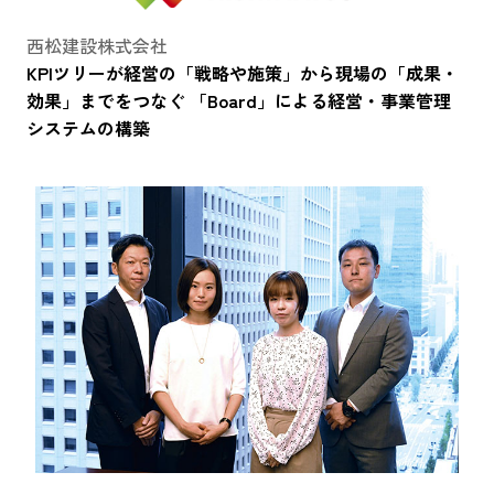
西松建設株式会社
KPIツリーが経営の「戦略や施策」から現場の「成果・
効果」までをつなぐ 「Board」による経営・事業管理
システムの構築