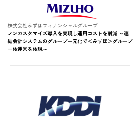
株式会社みずほフィナンシャルグループ
ノンカスタマイズ導入を実現し運用コストを削減 ～連
結会計システムのグループ一元化で＜みずほ＞グループ
一体運営を体現～