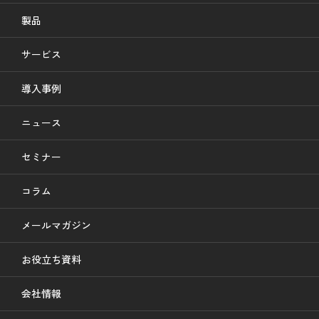
製品
サービス
導入事例
ニュース
セミナー
コラム
メールマガジン
お役立ち資料
会社情報