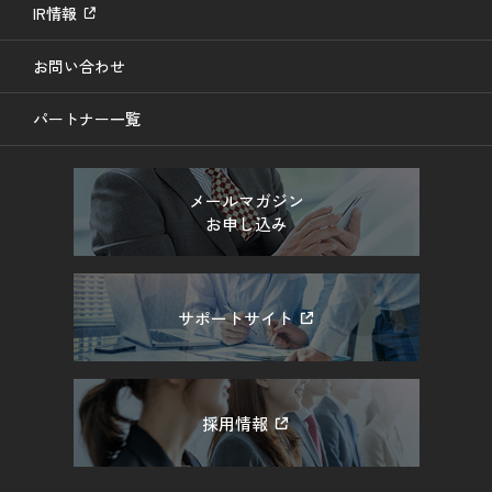
IR情報
お問い合わせ
パートナー一覧
メールマガジン
お申し込み
サポートサイト
採用情報