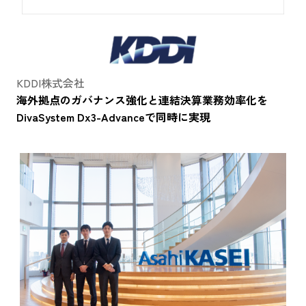
KDDI株式会社
海外拠点のガバナンス強化と連結決算業務効率化を
DivaSystem Dx3-Advanceで同時に実現